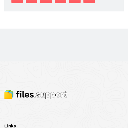
Links