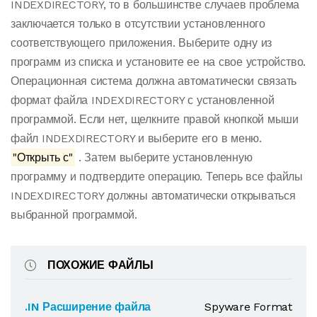
INDEXDIRECTORY, то в большинстве случаев проблема
заключается только в отсутствии установленного
соответствующего приложения. Выберите одну из
программ из списка и установите ее на свое устройство.
Операционная система должна автоматически связать
формат файла INDEXDIRECTORY с установленной
программой. Если нет, щелкните правой кнопкой мыши
файл INDEXDIRECTORY и выберите его в меню.
"Открыть с"
. Затем выберите установленную
программу и подтвердите операцию. Теперь все файлы
INDEXDIRECTORY должны автоматически открываться
выбранной программой.
ПОХОЖИЕ ФАЙЛЫ
.IN Расширение файла
Spyware Format