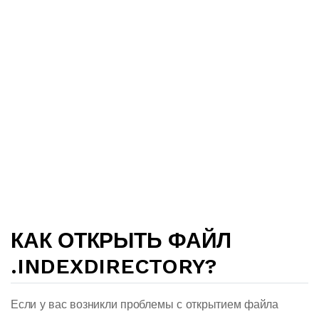
КАК ОТКРЫТЬ ФАЙЛ
.INDEXDIRECTORY?
Если у вас возникли проблемы с открытием файла