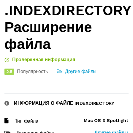
.INDEXDIRECTORY
Расширение
файла
Проверенная информация
Популярность
Другие файлы
2.5
ИНФОРМАЦИЯ О ФАЙЛЕ INDEXDIRECTORY
Mac OS X Spotlight
Тип файла
Другие файлы