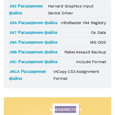
.IN3 Расширение
Harvard Graphics Input
файла
Device Driver
.IN4 Расширение файла
InfoBlaster IN4 Registry
.IN7 Расширение файла
Ox Data
.INA Расширение файла
MS-DOS
.INB Расширение файла
Rebel Assault Backup
.INC Расширение файла
Include Format
.INCA Расширение
InCopy CS3 Assignment
файла
Format