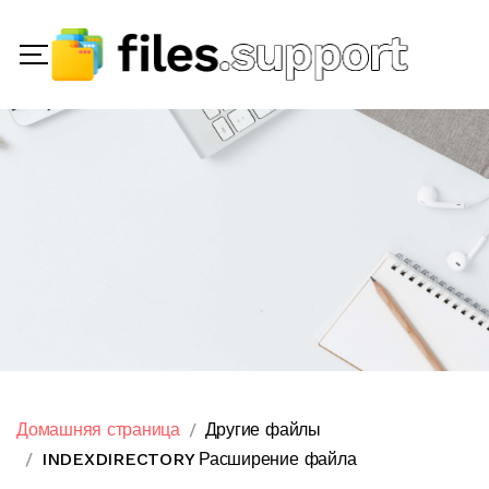
Домашняя страница
Другие файлы
INDEXDIRECTORY Расширение файла