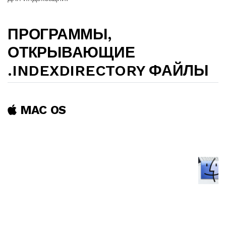
ПРОГРАММЫ,
ОТКРЫВАЮЩИЕ
.INDEXDIRECTORY ФАЙЛЫ
MAC OS