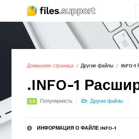
Домашняя страница
Другие файлы
INFO-1
.INFO-1 Расши
Популярность
Другие файлы
2.0
ИНФОРМАЦИЯ О ФАЙЛЕ INFO-1