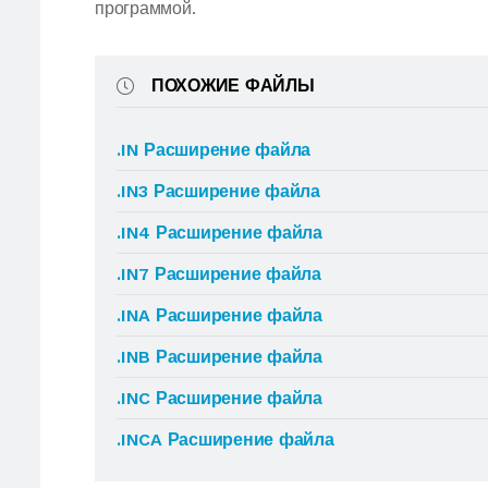
программой.
ПОХОЖИЕ ФАЙЛЫ
.IN Расширение файла
.IN3 Расширение файла
.IN4 Расширение файла
.IN7 Расширение файла
.INA Расширение файла
.INB Расширение файла
.INC Расширение файла
.INCA Расширение файла