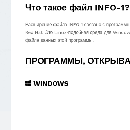
Что такое файл INFO-1?
Расширение файла INFO-1 связано с программн
Red Hat. Это Linux-подобная среда для Window
файла данных этой программы.
ПРОГРАММЫ, ОТКРЫВА
WINDOWS