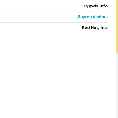
Cygwin Info
Другие файлы
Red Hat, Inc.