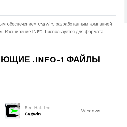
ым обеспечением Cygwin, разработанным компанией
s. Расширение INFO-1 используется для формата
ЮЩИЕ .INFO-1 ФАЙЛЫ
Red Hat, Inc.
Windows
Cygwin