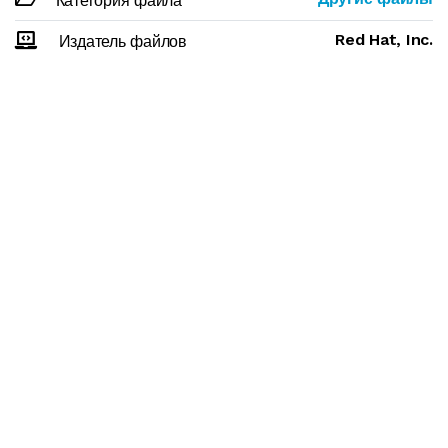
Категория файла
Red Hat, Inc.
Издатель файлов