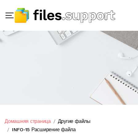
Домашняя страница
Другие файлы
INFO-15 Расширение файла