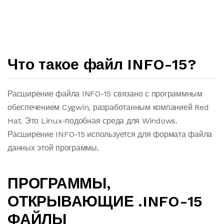
Что такое файл INFO-15?
Расширение файла INFO-15 связано с программным
обеспечением Cygwin, разработанным компанией Red
Hat. Это Linux-подобная среда для Windows.
Расширение INFO-15 используется для формата файла
данных этой программы.
ПРОГРАММЫ,
ОТКРЫВАЮЩИЕ .INFO-15
ФАЙЛЫ