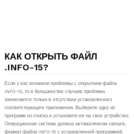
КАК ОТКРЫТЬ ФАЙЛ
.INFO-15?
Если у вас возникли проблемы с открытием файла
INFO-15, то в большинстве случаев проблема
заключается только в отсутствии установленного
соответствующего приложения. Выберите одну из
программ из списка и установите ее на свое устройство.
Операционная система должна автоматически связать
формат файла INFO-15 с установленной программой.