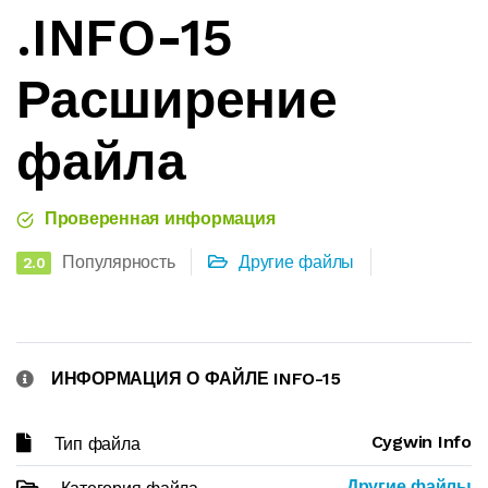
.INFO-15
Расширение
файла
Проверенная информация
Популярность
Другие файлы
2.0
ИНФОРМАЦИЯ О ФАЙЛЕ INFO-15
Cygwin Info
Тип файла
Другие файлы