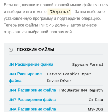
Если нет, щелкните правой кнопкой мыши файл INFO-15
и выберите его в меню.
"Открыть с"
. Затем выберите
установленную программу и подтвердите операцию.
Теперь все файлы INFO-15 должны автоматически
открываться выбранной программой.
ПОХОЖИЕ ФАЙЛЫ
.IN Расширение файла
Spyware Format
.IN3 Расширение
Harvard Graphics Input
файла
Device Driver
.IN4 Расширение файла
InfoBlaster IN4 Registry
.IN7 Расширение файла
Ox Data
.INA Расширение файла
MS-DOS