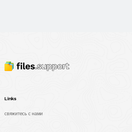
Links
свяжитесь с нами