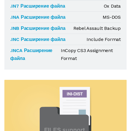
.IN7 Расширение файла
Ox Data
.INA Расширение файла
MS-DOS
.INB Расширение файла
Rebel Assault Backup
.INC Расширение файла
Include Format
.INCA Расширение
InCopy CS3 Assignment
файла
Format