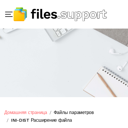
Домашняя страница
Файлы параметров
INI-DIST Расширение файла