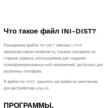
Что такое файл INI-DIST?
Расширение файла INI-DIST связано с PHP,
препроцессором гипертекста, языком сценариев на
стороне сервера, используемым для создания
полнофункциональных веб-приложений, доступных для
различных платформ.
В файле INI-DIST хранятся настройки по умолчанию
для дистрибутива php.ini.
ПРОГРАММЫ,