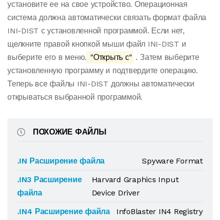
установите ее на свое устройство. Операционная
система должна автоматически связать формат файла
INI-DIST с установленной программой. Если нет,
щелкните правой кнопкой мыши файл INI-DIST и
выберите его в меню.
"Открыть с"
. Затем выберите
установленную программу и подтвердите операцию.
Теперь все файлы INI-DIST должны автоматически
открываться выбранной программой.
ПОХОЖИЕ ФАЙЛЫ
.IN Расширение файла
Spyware Format
.IN3 Расширение
Harvard Graphics Input
файла
Device Driver
.IN4 Расширение файла
InfoBlaster IN4 Registry