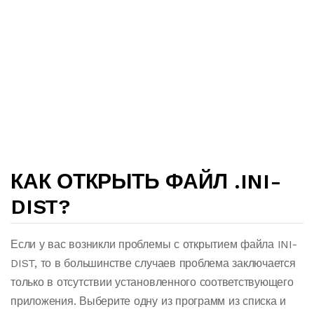
КАК ОТКРЫТЬ ФАЙЛ .INI-
DIST?
Если у вас возникли проблемы с открытием файла INI-
DIST, то в большинстве случаев проблема заключается
только в отсутствии установленного соответствующего
приложения. Выберите одну из программ из списка и