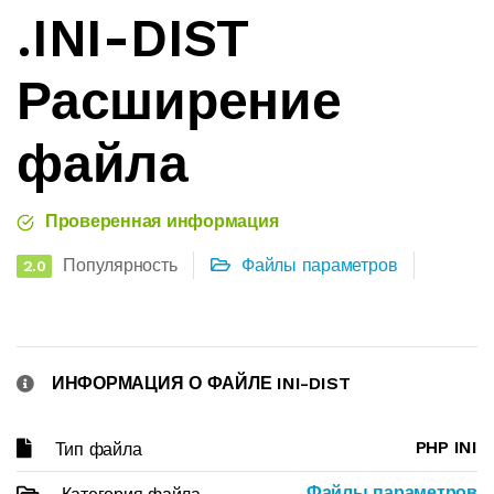
.INI-DIST
Расширение
файла
Проверенная информация
Популярность
Файлы параметров
2.0
ИНФОРМАЦИЯ О ФАЙЛЕ INI-DIST
PHP INI
Тип файла
Файлы параметров