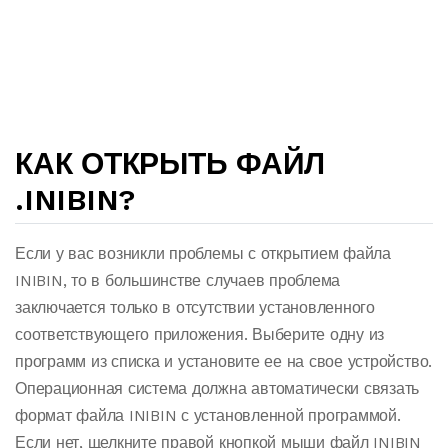
КАК ОТКРЫТЬ ФАЙЛ
.INIBIN?
Если у вас возникли проблемы с открытием файла
INIBIN, то в большинстве случаев проблема
заключается только в отсутствии установленного
соответствующего приложения. Выберите одну из
программ из списка и установите ее на свое устройство.
Операционная система должна автоматически связать
формат файла INIBIN с установленной программой.
Если нет, щелкните правой кнопкой мыши файл INIBIN