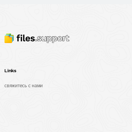
Links
свяжитесь с нами