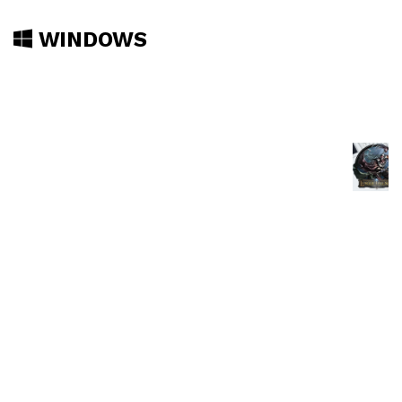
WINDOWS