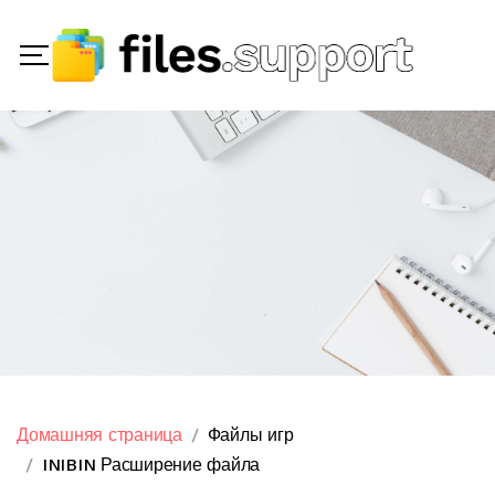
Домашняя страница
Файлы игр
INIBIN Расширение файла