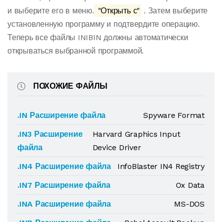
и выберите его в меню.
"Открыть с"
. Затем выберите
установленную программу и подтвердите операцию.
Теперь все файлы INIBIN должны автоматически
открываться выбранной программой.
ПОХОЖИЕ ФАЙЛЫ
.IN Расширение файла
Spyware Format
.IN3 Расширение
Harvard Graphics Input
файла
Device Driver
.IN4 Расширение файла
InfoBlaster IN4 Registry
.IN7 Расширение файла
Ox Data
.INA Расширение файла
MS-DOS