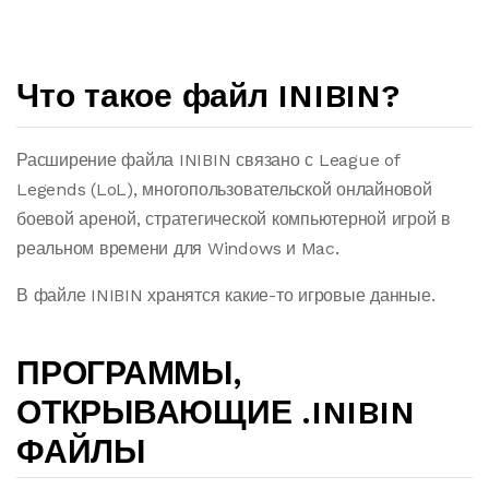
Что такое файл INIBIN?
Расширение файла INIBIN связано с League of
Legends (LoL), многопользовательской онлайновой
боевой ареной, стратегической компьютерной игрой в
реальном времени для Windows и Mac.
В файле INIBIN хранятся какие-то игровые данные.
ПРОГРАММЫ,
ОТКРЫВАЮЩИЕ .INIBIN
ФАЙЛЫ