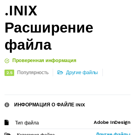
.INIX
Расширение
файла
Проверенная информация
Популярность
Другие файлы
2.5
ИНФОРМАЦИЯ О ФАЙЛЕ INIX
Adobe InDesign
Тип файла
Другие файлы