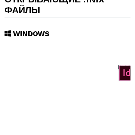
ФАЙЛЫ
WINDOWS