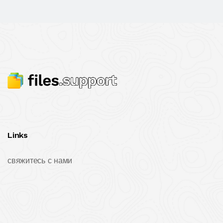
Links
свяжитесь с нами