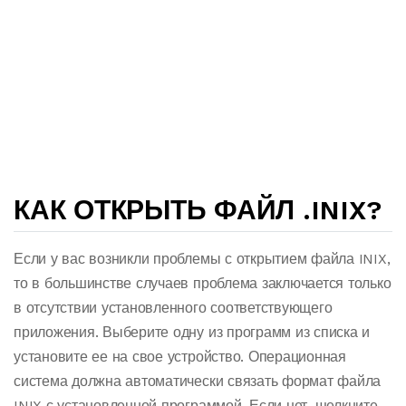
КАК ОТКРЫТЬ ФАЙЛ .INIX?
Если у вас возникли проблемы с открытием файла INIX,
то в большинстве случаев проблема заключается только
в отсутствии установленного соответствующего
приложения. Выберите одну из программ из списка и
установите ее на свое устройство. Операционная
система должна автоматически связать формат файла
INIX с установленной программой. Если нет, щелкните