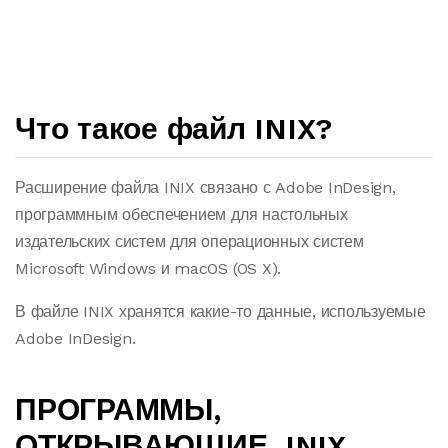
Что такое файл INIX?
Расширение файла INIX связано с Adobe InDesign,
программным обеспечением для настольных
издательских систем для операционных систем
Microsoft Windows и macOS (OS X).
В файле INIX хранятся какие-то данные, используемые
Adobe InDesign.
ПРОГРАММЫ,
ОТКРЫВАЮЩИЕ .INIX