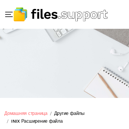
Домашняя страница
Другие файлы
INIX Расширение файла