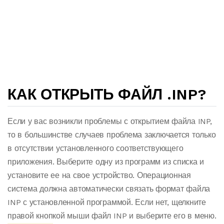
КАК ОТКРЫТЬ ФАЙЛ .INP?
Если у вас возникли проблемы с открытием файла INP,
то в большинстве случаев проблема заключается только
в отсутствии установленного соответствующего
приложения. Выберите одну из программ из списка и
установите ее на свое устройство. Операционная
система должна автоматически связать формат файла
INP с установленной программой. Если нет, щелкните
правой кнопкой мыши файл INP и выберите его в меню.