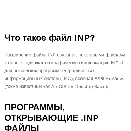
Что такое файл INP?
Расширение файла INP связано с текстовыми файлами,
которые содержат географическую информацию INPut
для нескольких программ географических
информационных систем (ГИС), включая ESRI ArcView
(также известный как ArcGIS for Desktop Basic).
ПРОГРАММЫ,
ОТКРЫВАЮЩИЕ .INP
ФАЙЛЫ