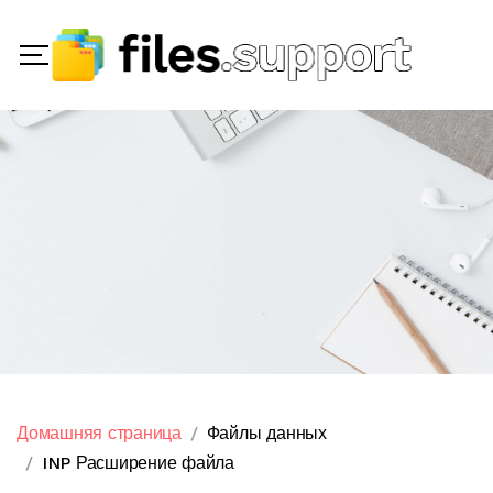
Домашняя страница
Файлы данных
INP Расширение файла