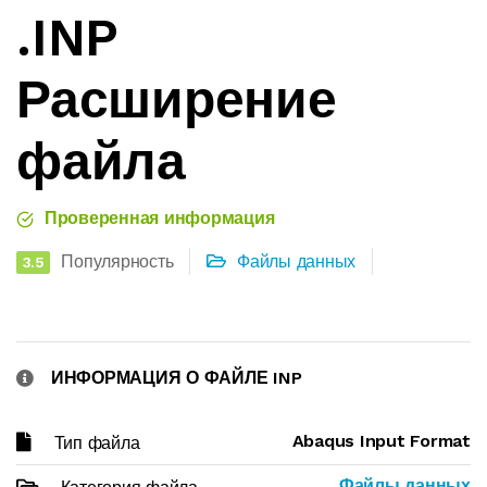
.INP
Расширение
файла
Проверенная информация
Популярность
Файлы данных
3.5
ИНФОРМАЦИЯ О ФАЙЛЕ INP
Abaqus Input Format
Тип файла
Файлы данных