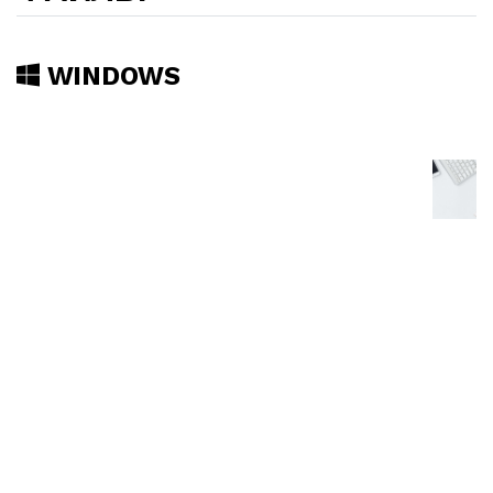
WINDOWS