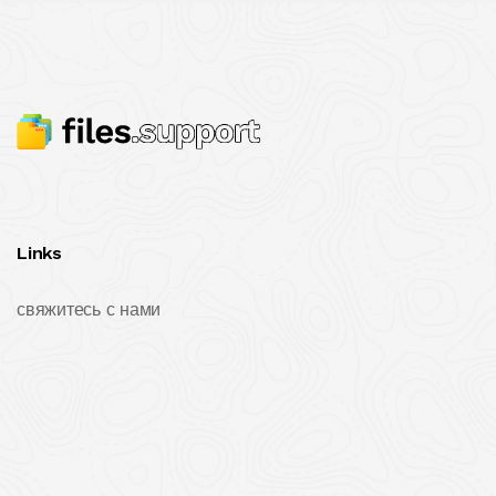
Links
свяжитесь с нами