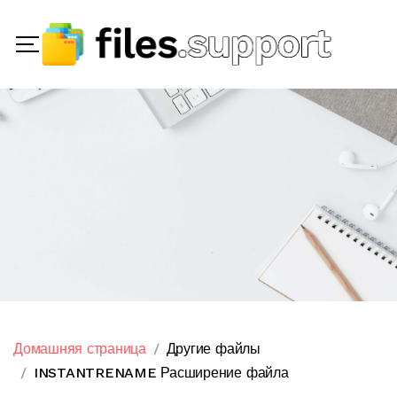
Домашняя страница
Другие файлы
INSTANTRENAME Расширение файла