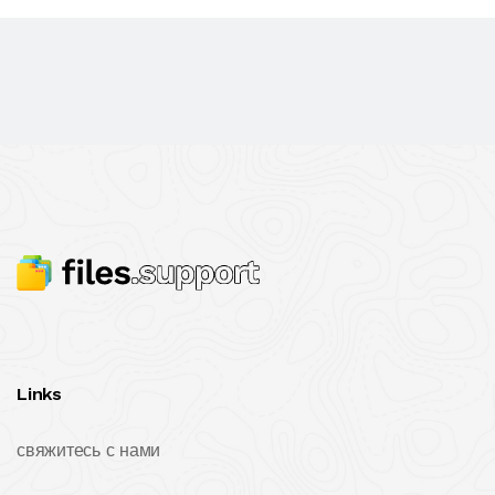
Links
свяжитесь с нами