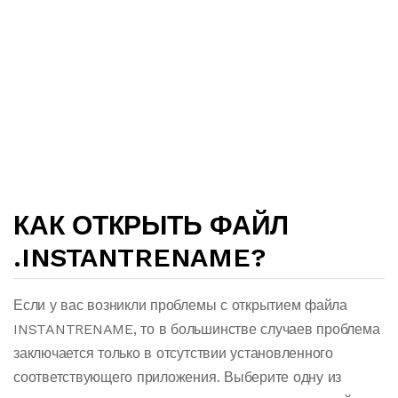
КАК ОТКРЫТЬ ФАЙЛ
.INSTANTRENAME?
Если у вас возникли проблемы с открытием файла
INSTANTRENAME, то в большинстве случаев проблема
заключается только в отсутствии установленного
соответствующего приложения. Выберите одну из