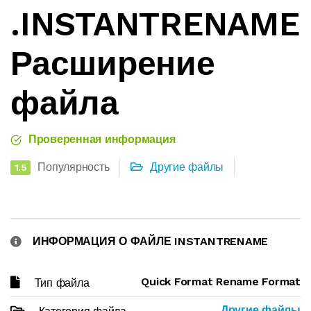
.INSTANTRENAME
Расширение
файла
Проверенная информация
Популярность
Другие файлы
1.5
ИНФОРМАЦИЯ О ФАЙЛЕ INSTANTRENAME
Quick Format Rename Format
Тип файла
Другие файлы