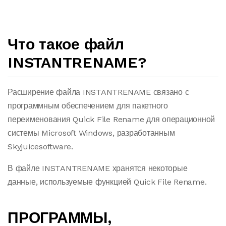
Что такое файл
INSTANTRENAME?
Расширение файла INSTANTRENAME связано с
программным обеспечением для пакетного
переименования Quick File Rename для операционной
системы Microsoft Windows, разработанным
Skyjuicesoftware.
В файле INSTANTRENAME хранятся некоторые
данные, используемые функцией Quick File Rename.
ПРОГРАММЫ,