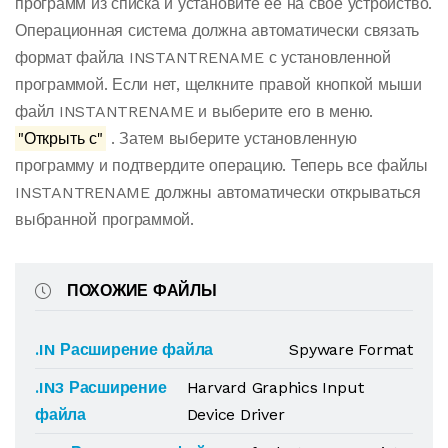
программ из списка и установите ее на свое устройство.
Операционная система должна автоматически связать
формат файла INSTANTRENAME с установленной
программой. Если нет, щелкните правой кнопкой мыши
файл INSTANTRENAME и выберите его в меню.
"Открыть с"
. Затем выберите установленную
программу и подтвердите операцию. Теперь все файлы
INSTANTRENAME должны автоматически открываться
выбранной программой.
ПОХОЖИЕ ФАЙЛЫ
.IN Расширение файла
Spyware Format
.IN3 Расширение
Harvard Graphics Input
файла
Device Driver