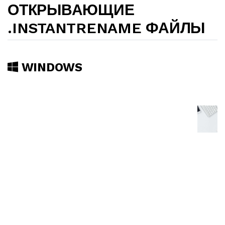
ОТКРЫВАЮЩИЕ
.INSTANTRENAME ФАЙЛЫ
WINDOWS