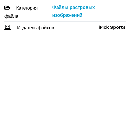
Файлы растровых
Категория
изображений
файла
iPick Sports
Издатель файлов