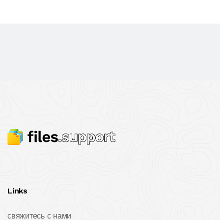
Links
свяжитесь с нами