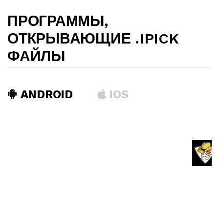
ПРОГРАММЫ,
ОТКРЫВАЮЩИЕ .IPICK
ФАЙЛЫ
ANDROID
IOS