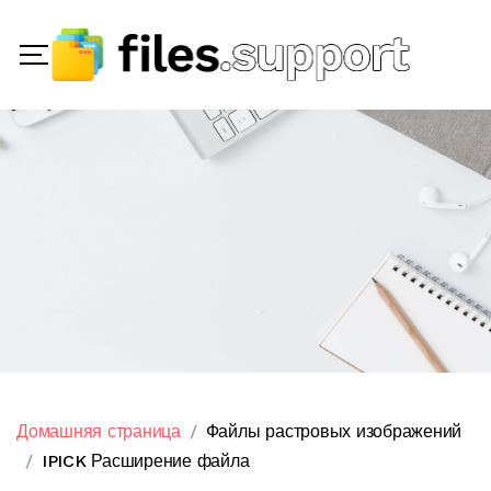
Домашняя страница
Файлы растровых изображений
IPICK Расширение файла