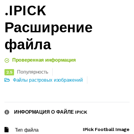
.IPICK
Расширение
файла
Проверенная информация
Популярность
2.5
Файлы растровых изображений
ИНФОРМАЦИЯ О ФАЙЛЕ IPICK
IPick Football Image
Тип файла