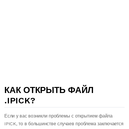
КАК ОТКРЫТЬ ФАЙЛ
.IPICK?
Если у вас возникли проблемы с открытием файла
IPICK, то в большинстве случаев проблема заключается