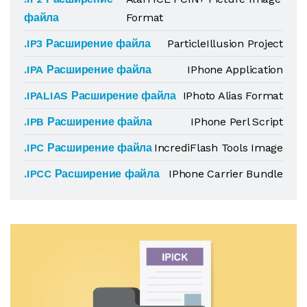
файла
Format
.IP3 Расширение файла
ParticleIllusion Project
.IPA Расширение файла
IPhone Application
.IPALIAS Расширение файла
IPhoto Alias Format
.IPB Расширение файла
IPhone Perl Script
.IPC Расширение файла
IncrediFlash Tools Image
.IPCC Расширение файла
IPhone Carrier Bundle