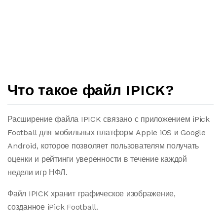
Что такое файл IPICK?
Расширение файла IPICK связано с приложением iPick
Football для мобильных платформ Apple iOS и Google
Android, которое позволяет пользователям получать
оценки и рейтинги уверенности в течение каждой
недели игр НФЛ.
Файл IPICK хранит графическое изображение,
созданное iPick Football.