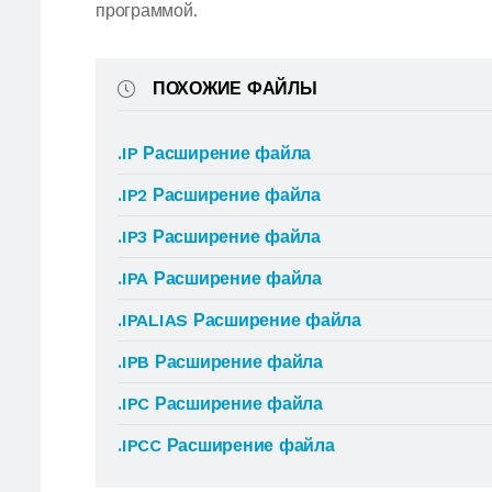
программой.
ПОХОЖИЕ ФАЙЛЫ
.IP Расширение файла
.IP2 Расширение файла
.IP3 Расширение файла
.IPA Расширение файла
.IPALIAS Расширение файла
.IPB Расширение файла
.IPC Расширение файла
.IPCC Расширение файла