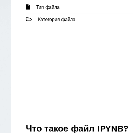
Тип файла
Категория файла
Что такое файл IPYNB?