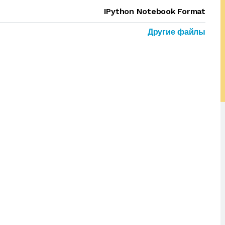
IPython Notebook Format
Другие файлы