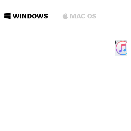
WINDOWS
MAC OS