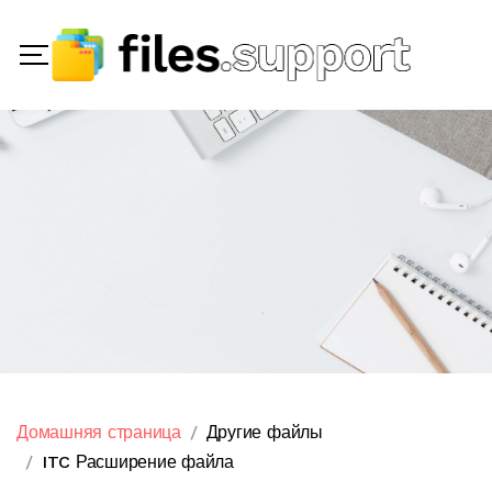
Домашняя страница
Другие файлы
ITC Расширение файла