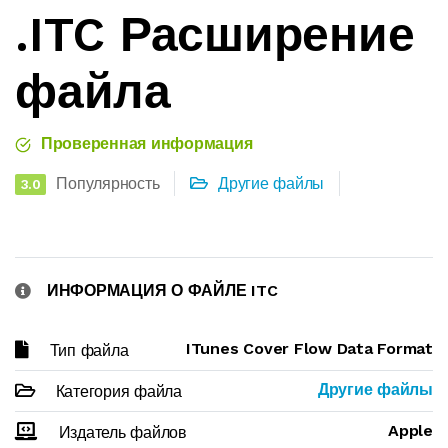
.ITC Расширение
файла
Проверенная информация
Популярность
Другие файлы
3.0
ИНФОРМАЦИЯ О ФАЙЛЕ ITC
ITunes Cover Flow Data Format
Тип файла
Другие файлы
Категория файла
Apple
Издатель файлов