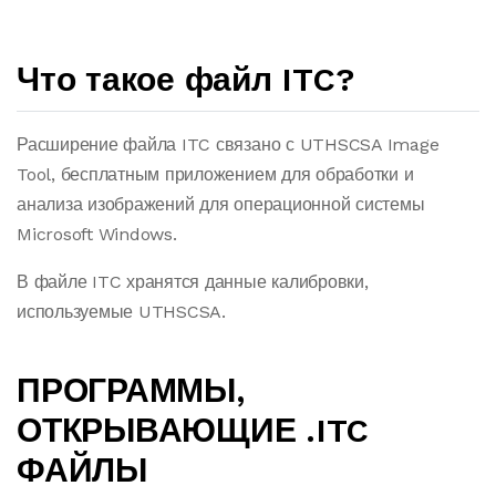
Что такое файл ITC?
Расширение файла ITC связано с UTHSCSA Image
Tool, бесплатным приложением для обработки и
анализа изображений для операционной системы
Microsoft Windows.
В файле ITC хранятся данные калибровки,
используемые UTHSCSA.
ПРОГРАММЫ,
ОТКРЫВАЮЩИЕ .ITC
ФАЙЛЫ