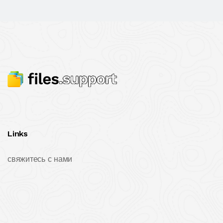
Links
свяжитесь с нами