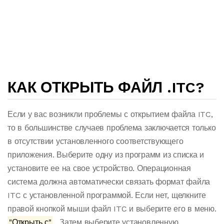
КАК ОТКРЫТЬ ФАЙЛ .ITC?
Если у вас возникли проблемы с открытием файла ITC,
то в большинстве случаев проблема заключается только
в отсутствии установленного соответствующего
приложения. Выберите одну из программ из списка и
установите ее на свое устройство. Операционная
система должна автоматически связать формат файла
ITC с установленной программой. Если нет, щелкните
правой кнопкой мыши файл ITC и выберите его в меню.
"Открыть с"
. Затем выберите установленную