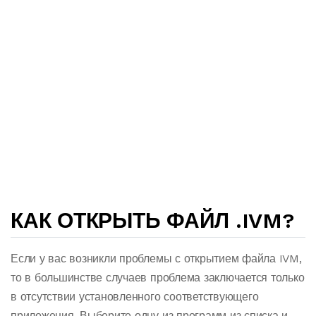
КАК ОТКРЫТЬ ФАЙЛ .IVM?
Если у вас возникли проблемы с открытием файла IVM,
то в большинстве случаев проблема заключается только
в отсутствии установленного соответствующего
приложения. Выберите одну из программ из списка и