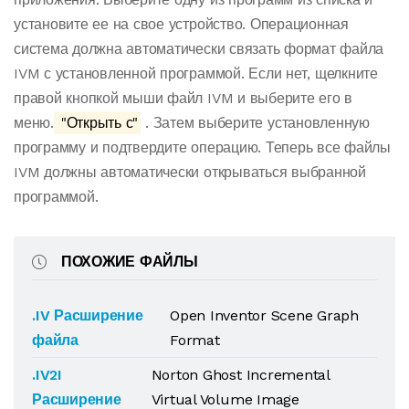
установите ее на свое устройство. Операционная
система должна автоматически связать формат файла
IVM с установленной программой. Если нет, щелкните
правой кнопкой мыши файл IVM и выберите его в
меню.
"Открыть с"
. Затем выберите установленную
программу и подтвердите операцию. Теперь все файлы
IVM должны автоматически открываться выбранной
программой.
ПОХОЖИЕ ФАЙЛЫ
.IV Расширение
Open Inventor Scene Graph
файла
Format
.IV2I
Norton Ghost Incremental
Расширение
Virtual Volume Image