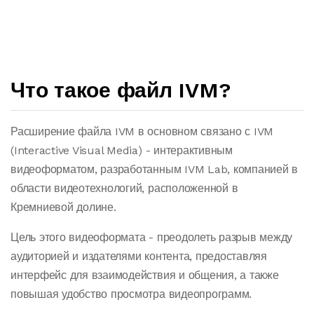
Что такое файл IVM?
Расширение файла IVM в основном связано с IVM
(Interactive Visual Media) - интерактивным
видеоформатом, разработанным IVM Lab, компанией в
области видеотехнологий, расположенной в
Кремниевой долине.
Цель этого видеоформата - преодолеть разрыв между
аудиторией и издателями контента, предоставляя
интерфейс для взаимодействия и общения, а также
повышая удобство просмотра видеопрограмм.