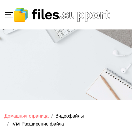
Домашняя страница
Видеофайлы
IVM Расширение файла