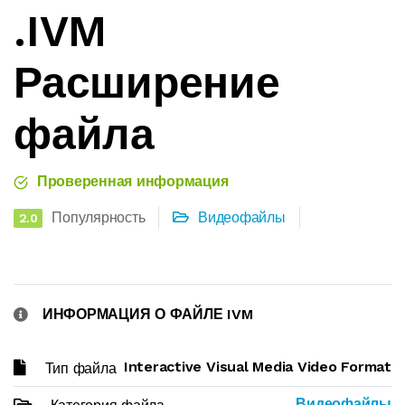
.IVM
Расширение
файла
Проверенная информация
Популярность
Видеофайлы
2.0
ИНФОРМАЦИЯ О ФАЙЛЕ IVM
Interactive Visual Media Video Format
Тип файла
Видеофайлы