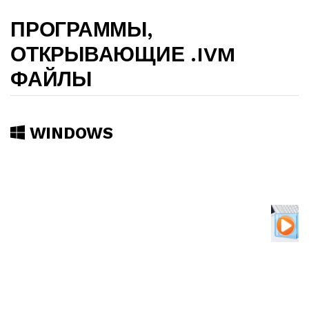
ПРОГРАММЫ,
ОТКРЫВАЮЩИЕ .IVM
ФАЙЛЫ
WINDOWS