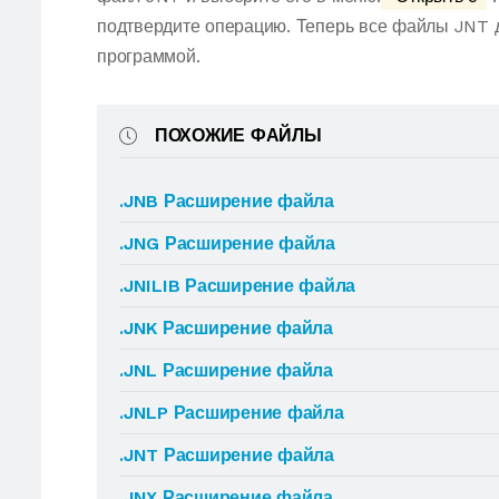
подтвердите операцию. Теперь все файлы JNT 
программой.
ПОХОЖИЕ ФАЙЛЫ
.JNB Расширение файла
.JNG Расширение файла
.JNILIB Расширение файла
.JNK Расширение файла
.JNL Расширение файла
.JNLP Расширение файла
.JNT Расширение файла
.JNX Расширение файла