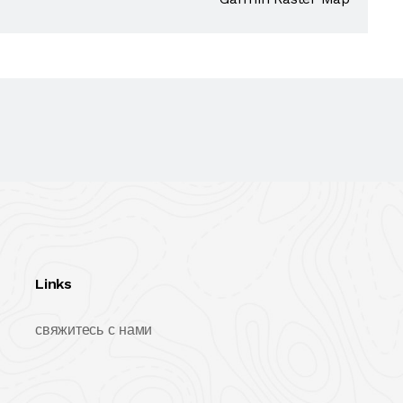
Links
свяжитесь с нами