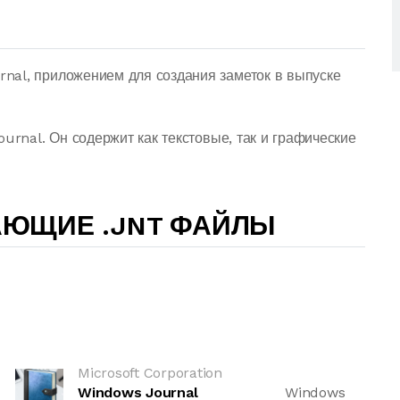
nal, приложением для создания заметок в выпуске
urnal. Он содержит как текстовые, так и графические
АЮЩИЕ .JNT ФАЙЛЫ
Microsoft Corporation
Windows Journal
Windows