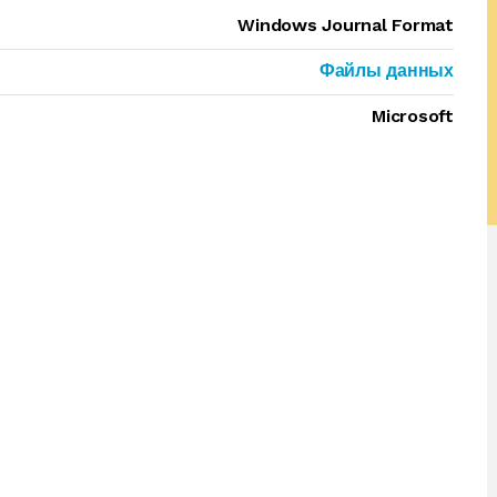
Windows Journal Format
Файлы данных
Microsoft