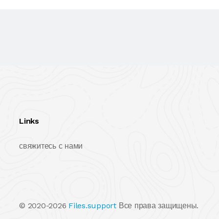
Links
свяжитесь с нами
© 2020-2026
Files.support
Все права защищены.