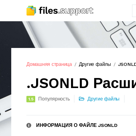
Домашняя страница
Другие файлы
JSONLD
.JSONLD Расш
Популярность
Другие файлы
1.5
ИНФОРМАЦИЯ О ФАЙЛЕ JSONLD