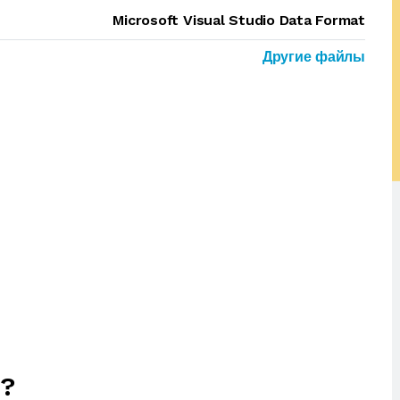
Microsoft Visual Studio Data Format
Другие файлы
?