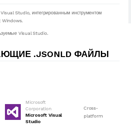
Visual Studio, интегрированным инструментом
t Windows.
зуемые Visual Studio.
АЮЩИЕ .JSONLD ФАЙЛЫ
Microsoft
Cross-
Corporation
Microsoft Visual
platform
Studio