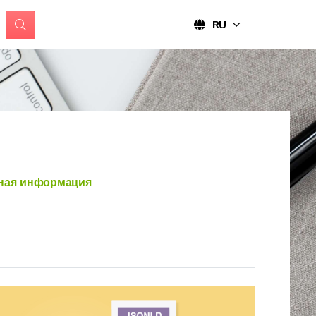
RU
ная информация