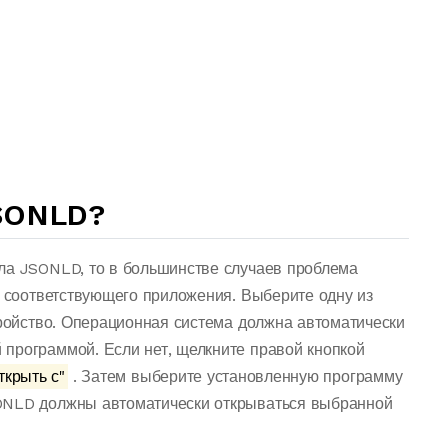
SONLD?
ла JSONLD, то в большинстве случаев проблема
о соответствующего приложения. Выберите одну из
тройство. Операционная система должна автоматически
программой. Если нет, щелкните правой кнопкой
ткрыть с"
. Затем выберите установленную программу
ONLD должны автоматически открываться выбранной