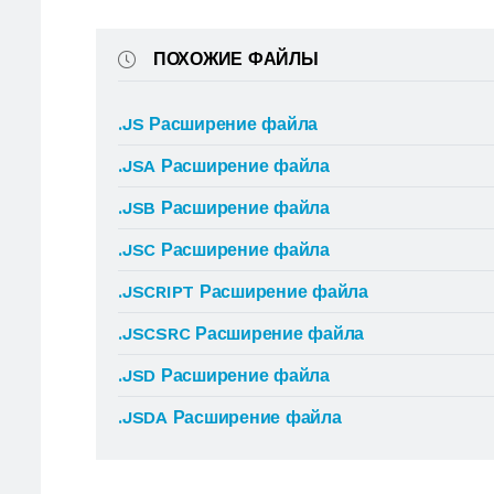
ПОХОЖИЕ ФАЙЛЫ
.JS Расширение файла
.JSA Расширение файла
.JSB Расширение файла
.JSC Расширение файла
.JSCRIPT Расширение файла
.JSCSRC Расширение файла
.JSD Расширение файла
.JSDA Расширение файла