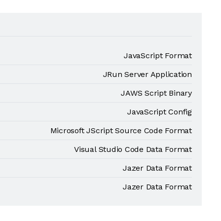
JavaScript Format
JRun Server Application
JAWS Script Binary
JavaScript Config
Microsoft JScript Source Code Format
Visual Studio Code Data Format
Jazer Data Format
Jazer Data Format