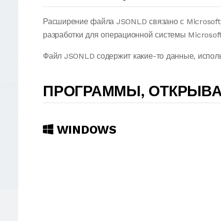
Расширение файла JSONLD связано с Microsoft 
разработки для операционной системы Microsof
Файл JSONLD содержит какие-то данные, исполь
ПРОГРАММЫ, ОТКРЫВ
WINDOWS