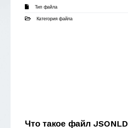
Тип файла
Категория файла
Что такое файл JSONLD