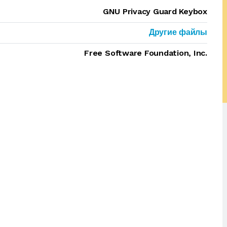
GNU Privacy Guard Keybox
Другие файлы
Free Software Foundation, Inc.