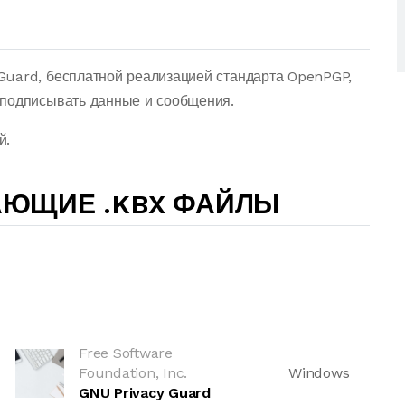
Guard, бесплатной реализацией стандарта OpenPGP,
 подписывать данные и сообщения.
й.
АЮЩИЕ .KBX ФАЙЛЫ
Free Software
Foundation, Inc.
Windows
GNU Privacy Guard