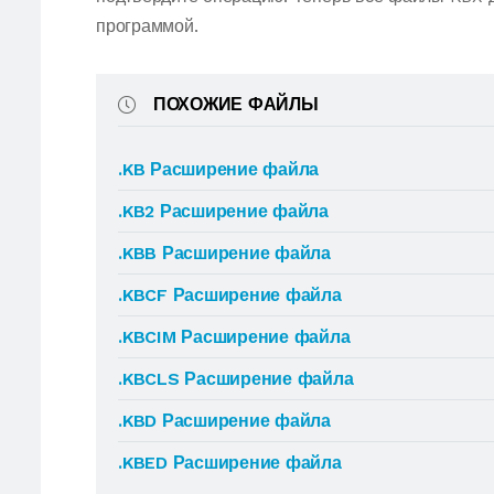
программой.
ПОХОЖИЕ ФАЙЛЫ
.KB Расширение файла
.KB2 Расширение файла
.KBB Расширение файла
.KBCF Расширение файла
.KBCIM Расширение файла
.KBCLS Расширение файла
.KBD Расширение файла
.KBED Расширение файла