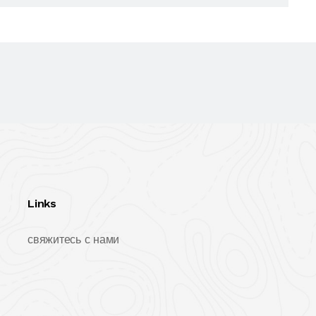
Links
свяжитесь с нами