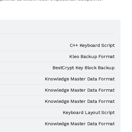
C++ Keyboard Script
Kleo Backup Format
BestCrypt Key Block Backup
Knowledge Master Data Format
Knowledge Master Data Format
Knowledge Master Data Format
Keyboard Layout Script
Knowledge Master Data Format