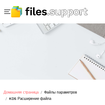
Домашняя страница
Файлы параметров
KDS Расширение файла