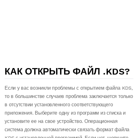
КАК ОТКРЫТЬ ФАЙЛ .KDS?
Если у вас возникли проблемы с открытием файла KDS,
то в большинстве случаев проблема заключается только
в отсутствии установленного соответствующего
приложения. Выберите одну из программ из списка и
установите ее на свое устройство. Операционная
система должна автоматически связать формат файла
KDS с установленной программой. Если нет, щелкните