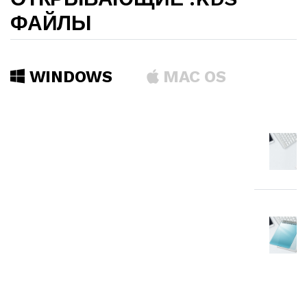
ФАЙЛЫ
WINDOWS
MAC OS