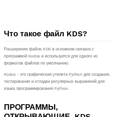
Что такое файл KDS?
Расширение файла KDS в основном связано с
программой Kodos и используется для одного из
форматов файлов по умолчанию.
Kodos - это графическая утилита Python для создания,
тестирования и отладки регулярных выражений для
языка программирования Python.
ПРОГРАММЫ,
ОТКРЫВАЮЩИЕ .KDS