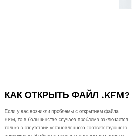
КАК ОТКРЫТЬ ФАЙЛ .KFM?
Если у вас возникли проблемы с открытием файла
KFM, то в большинстве случаев проблема заключается
только в отсутствии установленного соответствующего
приложения. Выберите одну из программ из списка и