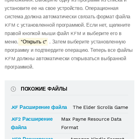
установите ее на свое устройство. Операционная
система должна автоматически связать формат файла
KFM с установленной программой. Если нет, щелкните
правой кнопкой мыши файл KFM и выберите его в
меню.
"Открыть с"
. Затем выберите установленную
программу и подтвердите операцию. Теперь все файлы
KFM должны автоматически открываться выбранной
программой.
ПОХОЖИЕ ФАЙЛЫ
.KF Расширение файла
The Elder Scrolls Game
.KF2 Расширение
Max Payne Resource Data
файла
Format