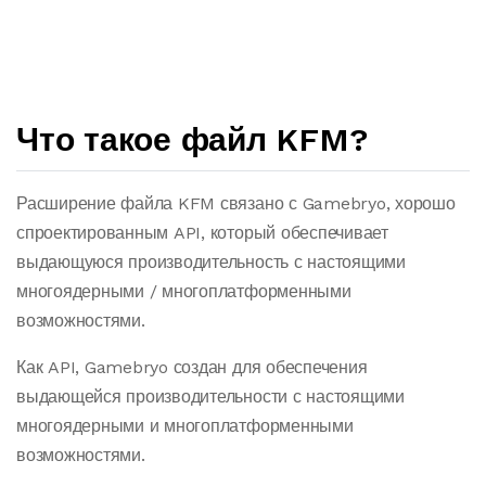
Что такое файл KFM?
Расширение файла KFM связано с Gamebryo, хорошо
спроектированным API, который обеспечивает
выдающуюся производительность с настоящими
многоядерными / многоплатформенными
возможностями.
Как API, Gamebryo создан для обеспечения
выдающейся производительности с настоящими
многоядерными и многоплатформенными
возможностями.