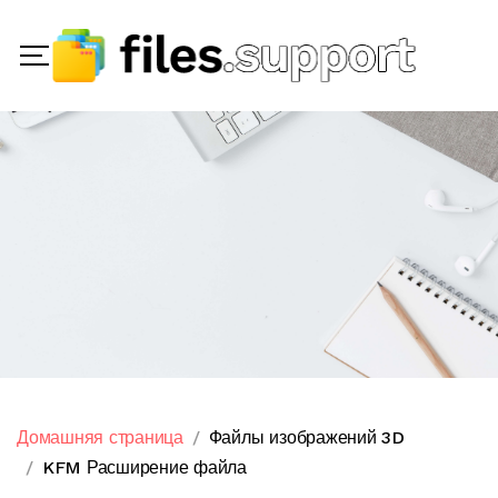
Домашняя страница
Файлы изображений 3D
KFM Расширение файла