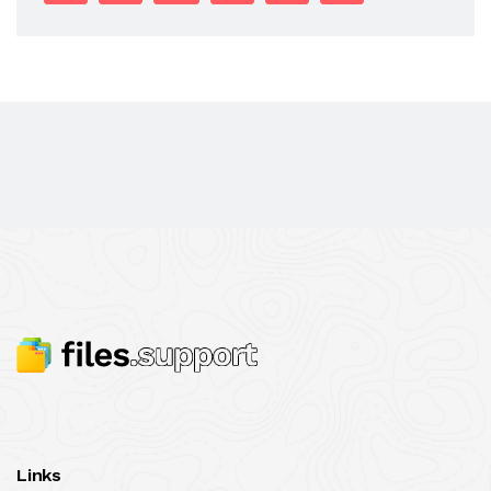
Links