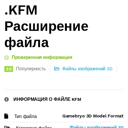
.KFM
Расширение
файла
Проверенная информация
Популярность
Файлы изображений 3D
3.0
ИНФОРМАЦИЯ О ФАЙЛЕ KFM
Gamebryo 3D Model Format
Тип файла
Файлы изображений 3D