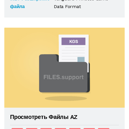
файла
Data Format
Просмотреть Файлы AZ