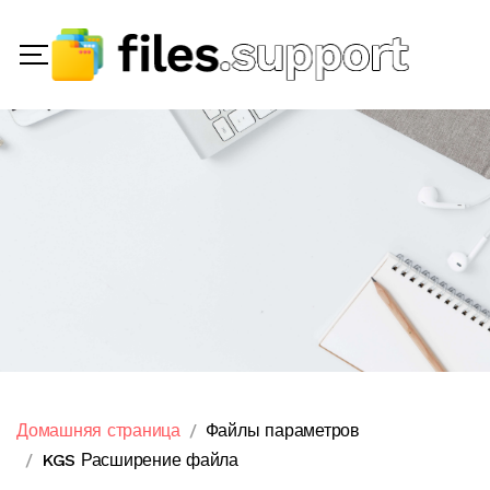
Домашняя страница
Файлы параметров
KGS Расширение файла