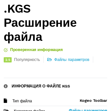
.KGS
Расширение
файла
Проверенная информация
Популярность
Файлы параметров
2.5
ИНФОРМАЦИЯ О ФАЙЛЕ KGS
Kogeo Toolbar
Тип файла
Файлы параметров