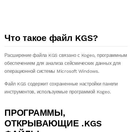
Что такое файл KGS?
Расширение файла KGS связано с Kogeo, программным
обеспечением для анализа сейсмических данных для
операционной системы Microsoft Windows.
Файл KGS содержит сохраненные настройки панели
инструментов, используемые программой Kogeo.
ПРОГРАММЫ,
ОТКРЫВАЮЩИЕ .KGS