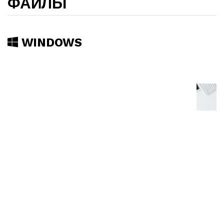
ФАЙЛЫ
WINDOWS