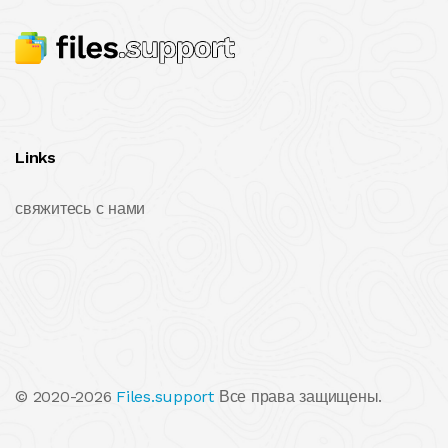
Links
свяжитесь с нами
© 2020-2026
Files.support
Все права защищены.