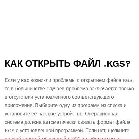
КАК ОТКРЫТЬ ФАЙЛ .KGS?
Если у вас возникли проблемы с открытием файла KGS,
то в большинстве случаев проблема заключается только
в отсутствии установленного соответствующего
приложения. Выберите одну из программ из списка и
установите ее на свое устройство. Операционная
система должна автоматически связать формат файла
KGS с установленной программой. Если нет, щелкните
правой кнопкой мыши файл KGS и выберите его в