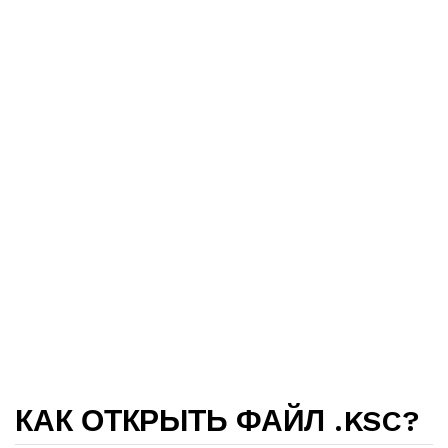
КАК ОТКРЫТЬ ФАЙЛ .KSC?