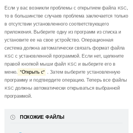
Если у вас возникли проблемы с открытием файла KSC,
то в большинстве случаев проблема заключается только
в отсутствии установленного соответствующего
приложения. Выберите одну из программ из списка и
установите ее на свое устройство. Операционная
система должна автоматически связать формат файла
KSC с установленной программой. Если нет, щелкните
правой кнопкой мыши файл KSC и выберите его в
меню.
"Открыть с"
. Затем выберите установленную
программу и подтвердите операцию. Теперь все файлы
KSC должны автоматически открываться выбранной
программой.
ПОХОЖИЕ ФАЙЛЫ