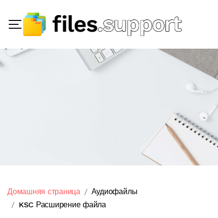
Домашняя страница
Аудиофайлы
KSC Расширение файла