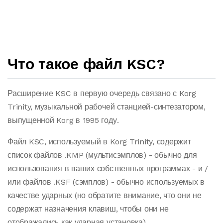
Что такое файл KSC?
Расширение KSC в первую очередь связано с Korg
Trinity, музыкальной рабочей станцией-синтезатором,
выпущенной Korg в 1995 году.
Файл KSC, используемый в Korg Trinity, содержит
список файлов .KMP (мультисэмплов) - обычно для
использования в ваших собственных программах - и /
или файлов .KSF (сэмплов) - обычно используемых в
качестве ударных (но обратите внимание, что они не
содержат назначения клавиш, чтобы они не
отображались как ударная установка).