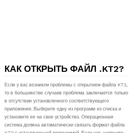
КАК ОТКРЫТЬ ФАЙЛ .KT2?
Если у вас возникли проблемы с открытием файла KT2,
то в большинстве случаев проблема заключается только
в отсутствии установленного соответствующего
приложения. Выберите одну из программ из списка и
установите ее на свое устройство. Операционная
система должна автоматически связать формат файла
KT2 с установленной программой. Если нет, щелкните