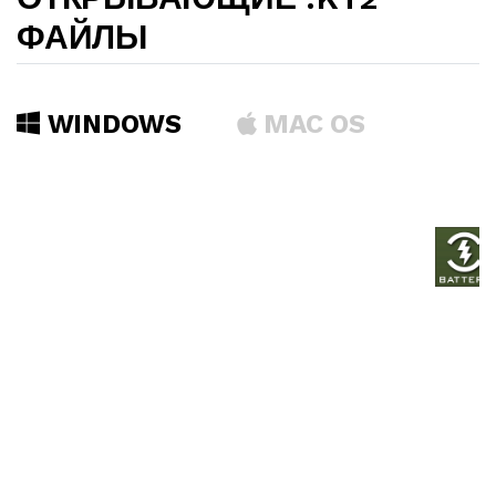
ФАЙЛЫ
WINDOWS
MAC OS