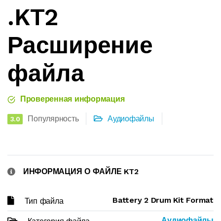
.KT2
Расширение
файла
Проверенная информация
Популярность
Аудиофайлы
3.0
ИНФОРМАЦИЯ О ФАЙЛЕ KT2
Battery 2 Drum Kit Format
Тип файла
Аудиофайлы