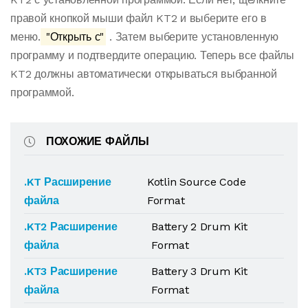
правой кнопкой мыши файл KT2 и выберите его в
меню.
"Открыть с"
. Затем выберите установленную
программу и подтвердите операцию. Теперь все файлы
KT2 должны автоматически открываться выбранной
программой.
ПОХОЖИЕ ФАЙЛЫ
.KT Расширение
Kotlin Source Code
файла
Format
.KT2 Расширение
Battery 2 Drum Kit
файла
Format
.KT3 Расширение
Battery 3 Drum Kit
файла
Format