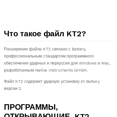
Что такое файл KT2?
Расширение файла KT2 связано с Battery,
профессиональным стандартом программного
обеспечения ударных и перкуссии для Windows и Mac,
разработанным Native Instruments GmbH.
Файл KT2 содержит ударную установку от Battery
версии 2.
ПРОГРАММЫ,
ОТКРЫВАЮЩИЕ .KT2