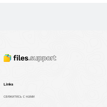
Links
свяжитесь с нами