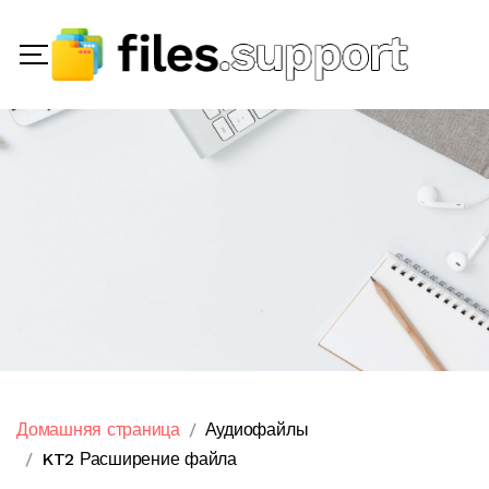
Домашняя страница
Аудиофайлы
KT2 Расширение файла