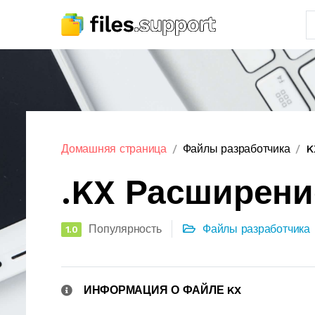
Домашняя страница
Файлы разработчика
K
.KX Расширен
Популярность
Файлы разработчика
1.0
ИНФОРМАЦИЯ О ФАЙЛЕ KX