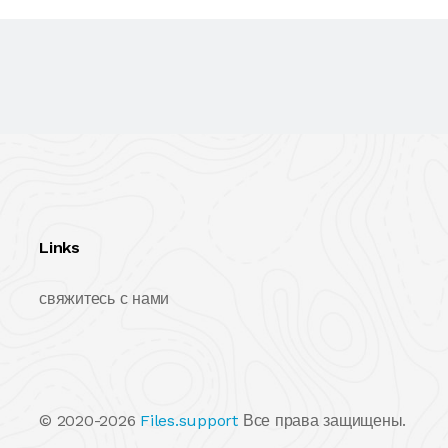
Links
свяжитесь с нами
© 2020-2026
Files.support
Все права защищены.