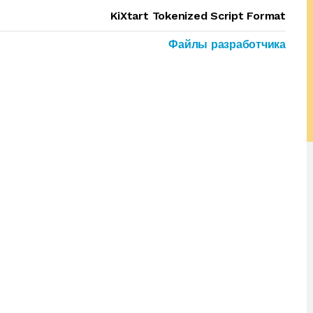
KiXtart Tokenized Script Format
Файлы разработчика