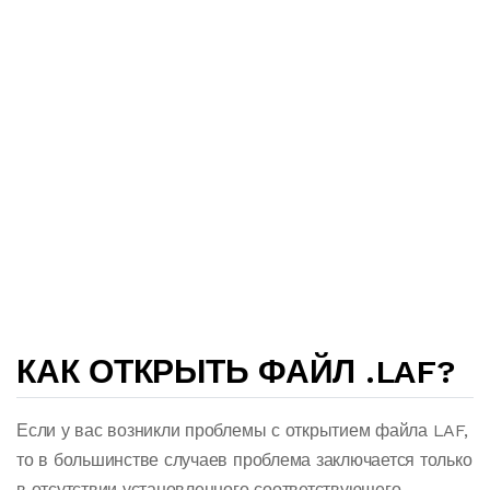
КАК ОТКРЫТЬ ФАЙЛ .LAF?
Если у вас возникли проблемы с открытием файла LAF,
то в большинстве случаев проблема заключается только
в отсутствии установленного соответствующего