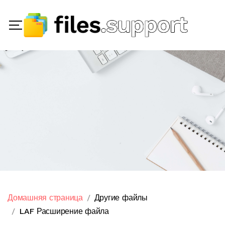
Домашняя страница
Другие файлы
LAF Расширение файла