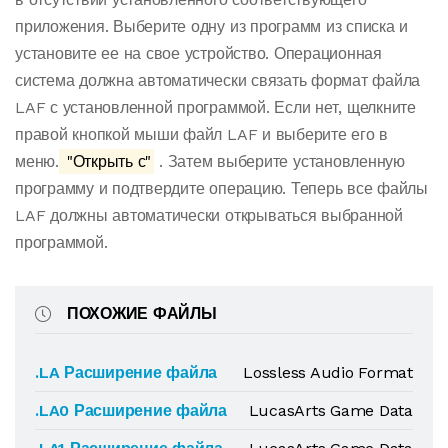
приложения. Выберите одну из программ из списка и
установите ее на свое устройство. Операционная
система должна автоматически связать формат файла
LAF с установленной программой. Если нет, щелкните
правой кнопкой мыши файл LAF и выберите его в
меню.
"Открыть с"
. Затем выберите установленную
программу и подтвердите операцию. Теперь все файлы
LAF должны автоматически открываться выбранной
программой.
ПОХОЖИЕ ФАЙЛЫ
.LA Расширение файла
Lossless Audio Format
.LA0 Расширение файла
LucasArts Game Data