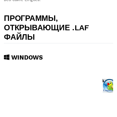
ПРОГРАММЫ,
ОТКРЫВАЮЩИЕ .LAF
ФАЙЛЫ
WINDOWS