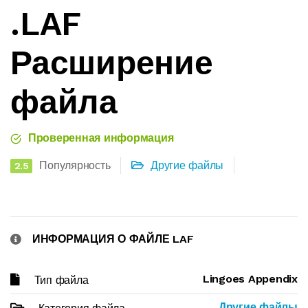
.LAF
Расширение
файла
Проверенная информация
Популярность
Другие файлы
2.5
ИНФОРМАЦИЯ О ФАЙЛЕ LAF
Lingoes Appendix
Тип файла
Другие файлы