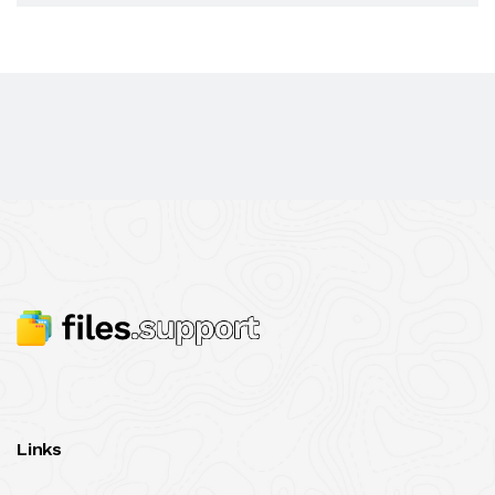
Links