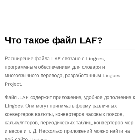
Что такое файл LAF?
Расширение файла LAF связано с Lingoes,
программным обеспечением для словаря и
многоязычного перевода, разработанным Lingoes
Project.
Файл .LAF содержит приложение, удобное дополнение к
Lingoes. Они могут принимать форму различных
конвертеров валюты, конвертеров часовых поясов,
калькуляторов, периодических таблиц, конвертеров мер
и весов и т. Д. Несколько приложений можно найти на
веб-сайте Lingoes.