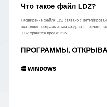
Что такое файл LDZ?
Расширение файла LDZ связано с интегрированно
позволяет программистам создавать приложения
.LDZ хранится проект DSM.
ПРОГРАММЫ, ОТКРЫВ
WINDOWS