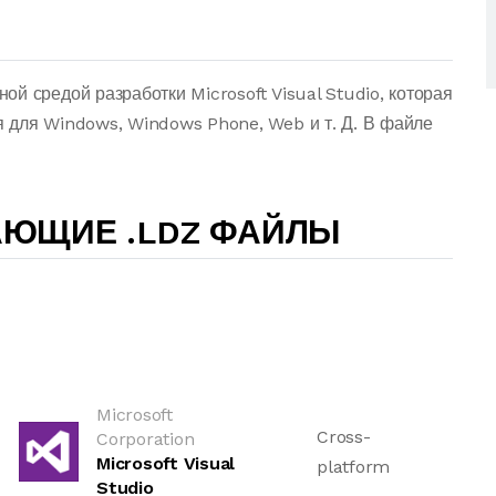
й средой разработки Microsoft Visual Studio, которая
 для Windows, Windows Phone, Web и т. Д. В файле
АЮЩИЕ .LDZ ФАЙЛЫ
Microsoft
Cross-
Corporation
Microsoft Visual
platform
Studio