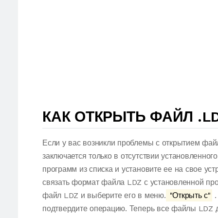
КАК ОТКРЫТЬ ФАЙЛ .L
Если у вас возникли проблемы с открытием фай
заключается только в отсутствии установленног
программ из списка и установите ее на свое ус
связать формат файла LDZ с установленной про
файл LDZ и выберите его в меню.
"Открыть с"
.
подтвердите операцию. Теперь все файлы LDZ 