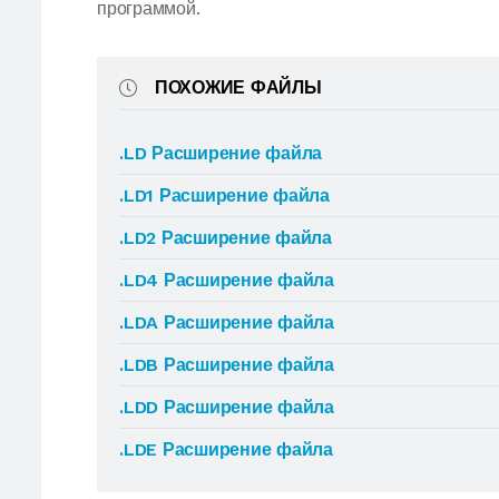
программой.
ПОХОЖИЕ ФАЙЛЫ
.LD Расширение файла
.LD1 Расширение файла
.LD2 Расширение файла
.LD4 Расширение файла
.LDA Расширение файла
.LDB Расширение файла
.LDD Расширение файла
.LDE Расширение файла