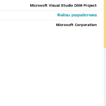
Microsoft Visual Studio DSM Project
Файлы разработчика
Microsoft Corporation