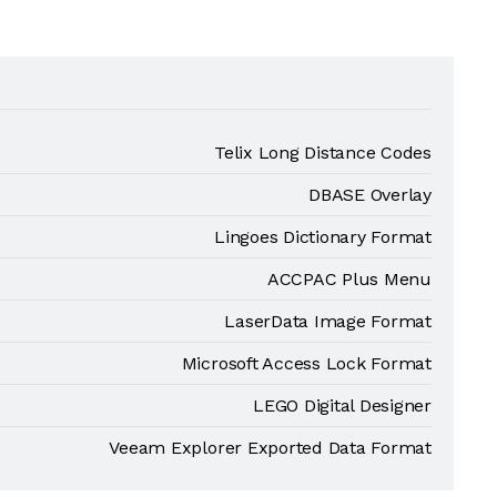
Telix Long Distance Codes
DBASE Overlay
Lingoes Dictionary Format
ACCPAC Plus Menu
LaserData Image Format
Microsoft Access Lock Format
LEGO Digital Designer
Veeam Explorer Exported Data Format