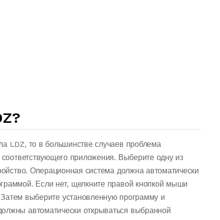
DZ?
ла LDZ, то в большинстве случаев проблема
о соответствующего приложения. Выберите одну из
тройство. Операционная система должна автоматически
граммой. Если нет, щелкните правой кнопкой мыши
 Затем выберите установленную программу и
должны автоматически открываться выбранной