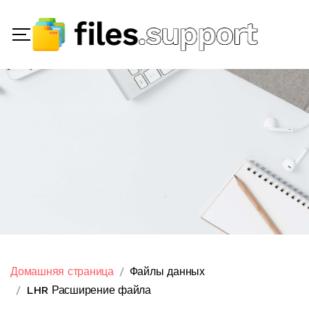
Домашняя страница
Файлы данных
LHR Расширение файла