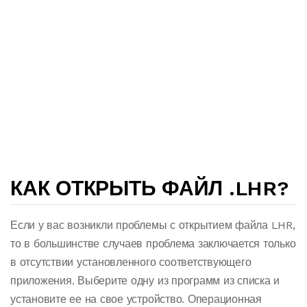
КАК ОТКРЫТЬ ФАЙЛ .LHR?
Если у вас возникли проблемы с открытием файла LHR,
то в большинстве случаев проблема заключается только
в отсутствии установленного соответствующего
приложения. Выберите одну из программ из списка и
установите ее на свое устройство. Операционная