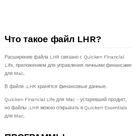
Что такое файл LHR?
Расширение файла LHR связано с Quicken Financial
Life, приложением для управления личными финансами
для Mac.
В файле .LHR хранятся финансовые данные.
Quicken Financial Life для Mac - устаревший продукт,
но файлы .LHR можно открывать в Quicken Essentials
для Mac.