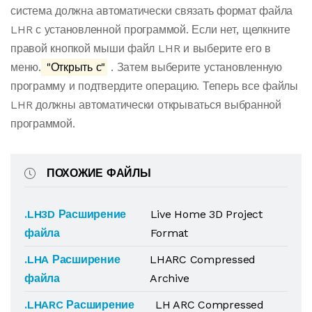
система должна автоматически связать формат файла
LHR с установленной программой. Если нет, щелкните
правой кнопкой мыши файл LHR и выберите его в
меню.
"Открыть с"
. Затем выберите установленную
программу и подтвердите операцию. Теперь все файлы
LHR должны автоматически открываться выбранной
программой.
ПОХОЖИЕ ФАЙЛЫ
.LH3D Расширение
Live Home 3D Project
файла
Format
.LHA Расширение
LHARC Compressed
файла
Archive
.LHARC Расширение
LH ARC Compressed