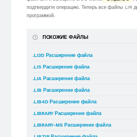
подтвердите операцию. Теперь все файлы LIR 
программой.
ПОХОЖИЕ ФАЙЛЫ
.LI3D Расширение файла
.LI5 Расширение файла
.LIA Расширение файла
.LIB Расширение файла
.LIB4D Расширение файла
.LIBRARY Расширение файла
.LIBRARY-MS Расширение файла
.LIBZIP Расширение файла