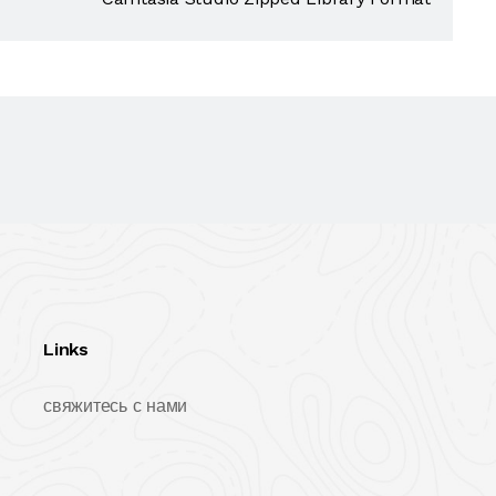
Links
свяжитесь с нами