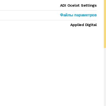
ADI Ocelot Settings
Файлы параметров
Applied Digital