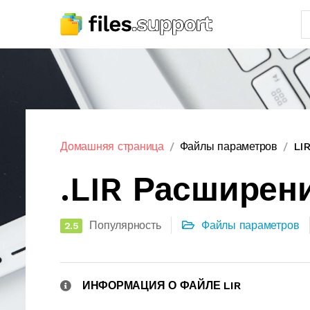
Домашняя страница
Файлы параметров
LI
.LIR Расширен
Популярность
Файлы параметров
2.5
ИНФОРМАЦИЯ О ФАЙЛЕ LIR