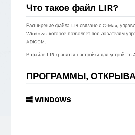
Что такое файл LIR?
Расширение файла LIR связано с C-Max, управ
Windows, которое позволяет пользователям уп
ADICOM.
В файле LIR хранятся настройки для устройств
ПРОГРАММЫ, ОТКРЫВА
WINDOWS