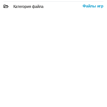
Файлы игр
Категория файла