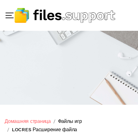
Домашняя страница
Файлы игр
LOCRES Расширение файла