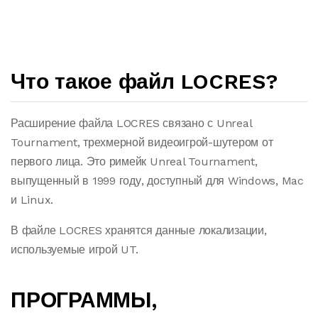
Что такое файл LOCRES?
Расширение файла LOCRES связано с Unreal
Tournament, трехмерной видеоигрой-шутером от
первого лица. Это римейк Unreal Tournament,
выпущенный в 1999 году, доступный для Windows, Mac
и Linux.
В файле LOCRES хранятся данные локализации,
используемые игрой UT.
ПРОГРАММЫ,