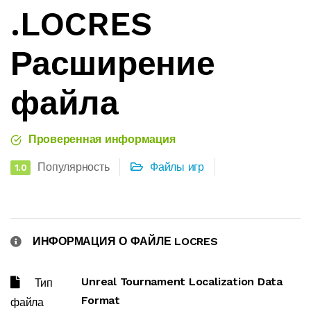
.LOCRES
Расширение
файла
Проверенная информация
Популярность
Файлы игр
1.0
ИНФОРМАЦИЯ О ФАЙЛЕ LOCRES
Unreal Tournament Localization Data
Тип
Format
файла