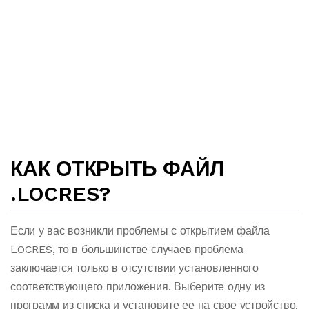
КАК ОТКРЫТЬ ФАЙЛ
.LOCRES?
Если у вас возникли проблемы с открытием файла
LOCRES, то в большинстве случаев проблема
заключается только в отсутствии установленного
соответствующего приложения. Выберите одну из
программ из списка и установите ее на свое устройство.