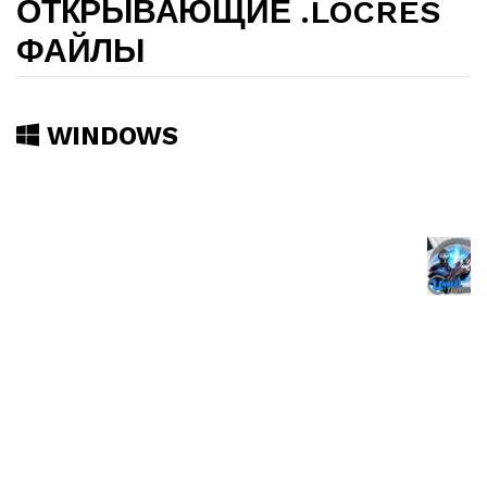
ОТКРЫВАЮЩИЕ .LOCRES
ФАЙЛЫ
WINDOWS