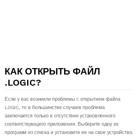
КАК ОТКРЫТЬ ФАЙЛ
.LOGIC?
Если у вас возникли проблемы с открытием файла
LOGIC, то в большинстве случаев проблема
заключается только в отсутствии установленного
соответствующего приложения. Выберите одну из
программ из списка и установите ее на свое устройство.