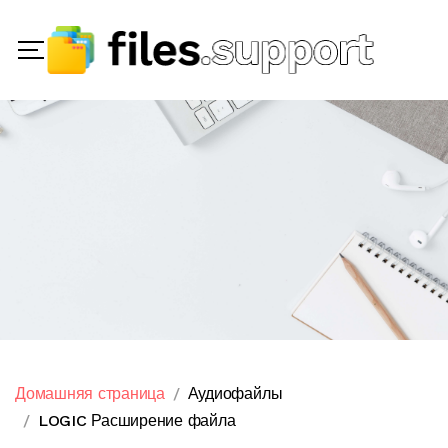
Домашняя страница
Аудиофайлы
LOGIC Расширение файла