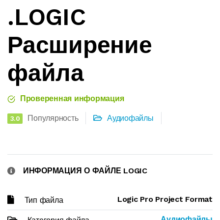
.LOGIC
Расширение
файла
Проверенная информация
Популярность
Аудиофайлы
3.0
ИНФОРМАЦИЯ О ФАЙЛЕ LOGIC
Logic Pro Project Format
Тип файла
Аудиофайлы