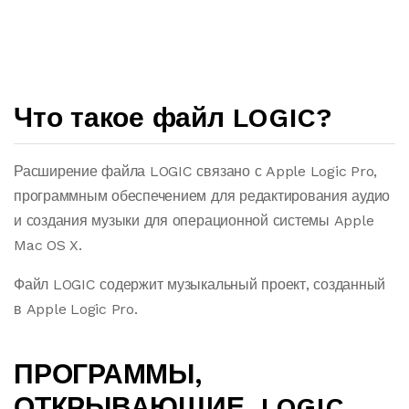
Что такое файл LOGIC?
Расширение файла LOGIC связано с Apple Logic Pro,
программным обеспечением для редактирования аудио
и создания музыки для операционной системы Apple
Mac OS X.
Файл LOGIC содержит музыкальный проект, созданный
в Apple Logic Pro.
ПРОГРАММЫ,
ОТКРЫВАЮЩИЕ .LOGIC