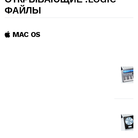
ФАЙЛЫ
MAC OS