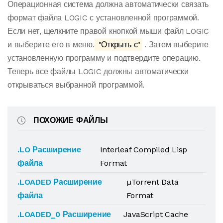
Операционная система должна автоматически связать
формат файла LOGIC с установленной программой.
Если нет, щелкните правой кнопкой мыши файл LOGIC
и выберите его в меню.
"Открыть с"
. Затем выберите
установленную программу и подтвердите операцию.
Теперь все файлы LOGIC должны автоматически
открываться выбранной программой.
ПОХОЖИЕ ФАЙЛЫ
.LO Расширение
Interleaf Compiled Lisp
файла
Format
.LOADED Расширение
µTorrent Data
файла
Format
.LOADED_0 Расширение
JavaScript Cache