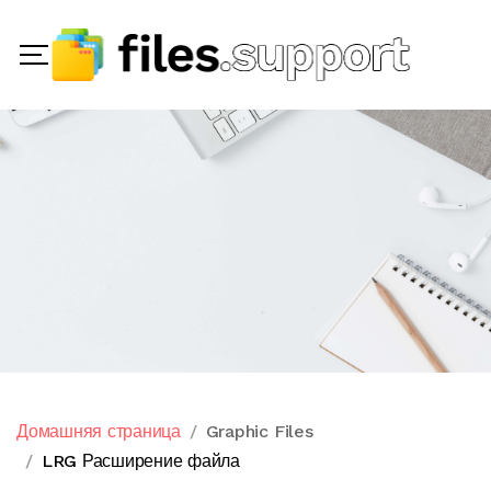
Домашняя страница
Graphic Files
LRG Расширение файла