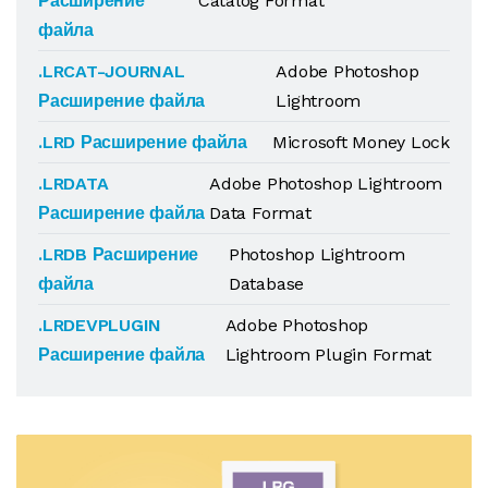
Расширение
Catalog Format
файла
.LRCAT-JOURNAL
Adobe Photoshop
Расширение файла
Lightroom
.LRD Расширение файла
Microsoft Money Lock
.LRDATA
Adobe Photoshop Lightroom
Расширение файла
Data Format
.LRDB Расширение
Photoshop Lightroom
файла
Database
.LRDEVPLUGIN
Adobe Photoshop
Расширение файла
Lightroom Plugin Format