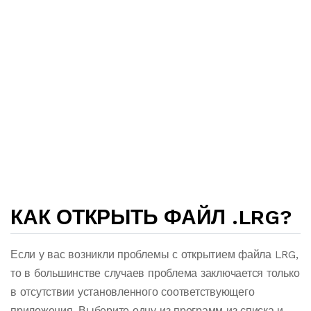
КАК ОТКРЫТЬ ФАЙЛ .LRG?
Если у вас возникли проблемы с открытием файла LRG,
то в большинстве случаев проблема заключается только
в отсутствии установленного соответствующего
приложения. Выберите одну из программ из списка и