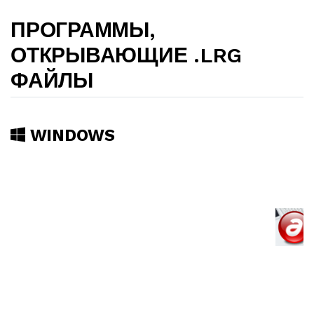
ПРОГРАММЫ,
ОТКРЫВАЮЩИЕ .LRG
ФАЙЛЫ
WINDOWS