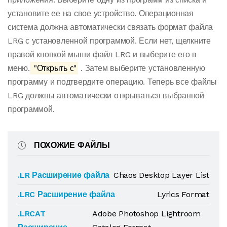
установите ее на свое устройство. Операционная
система должна автоматически связать формат файла
LRG с установленной программой. Если нет, щелкните
правой кнопкой мыши файл LRG и выберите его в
меню.
"Открыть с"
. Затем выберите установленную
программу и подтвердите операцию. Теперь все файлы
LRG должны автоматически открываться выбранной
программой.
ПОХОЖИЕ ФАЙЛЫ
.LR Расширение файла
Chaos Desktop Layer List
.LRC Расширение файла
Lyrics Format
.LRCAT
Adobe Photoshop Lightroom