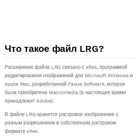
Что такое файл LRG?
Расширение файла LRG связано с xRes, программой
редактирования изображений для Microsoft Windows и
Apple Mac, разработанной Favue Software, которая
была приобретена Macromedia (в настоящее время
принадлежит Adobe).
В файле LRG хранится растровое изображение с
разным разрешением в собственном растровом
формате xRes.