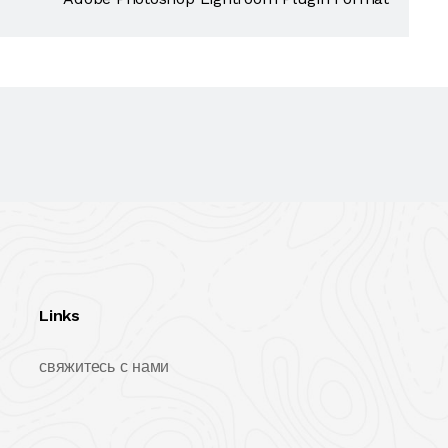
Links
свяжитесь с нами