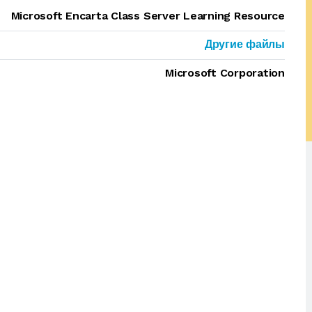
Microsoft Encarta Class Server Learning Resource
Другие файлы
Microsoft Corporation