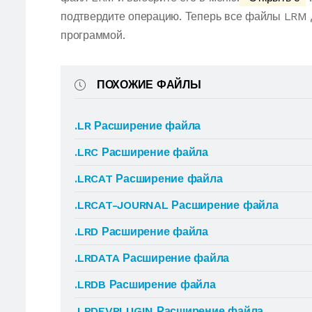
подтвердите операцию. Теперь все файлы LRM 
программой.
ПОХОЖИЕ ФАЙЛЫ
.LR Расширение файла
.LRC Расширение файла
.LRCAT Расширение файла
.LRCAT-JOURNAL Расширение файла
.LRD Расширение файла
.LRDATA Расширение файла
.LRDB Расширение файла
.LRDEVPLUGIN Расширение файла