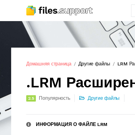
Домашняя страница
Другие файлы
LRM Ра
.LRM Расшире
Популярность
Другие файлы
2.5
ИНФОРМАЦИЯ О ФАЙЛЕ LRM