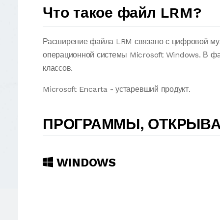
Что такое файл LRM?
Расширение файла LRM связано с цифровой мул
операционной системы Microsoft Windows. В ф
классов.
Microsoft Encarta - устаревший продукт.
ПРОГРАММЫ, ОТКРЫВ
WINDOWS