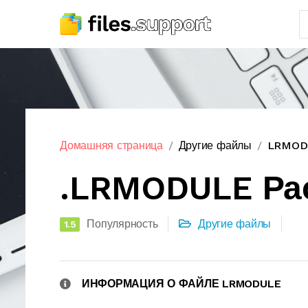
Домашняя страница
Другие файлы
LRMODU
.LRMODULE Ра
Популярность
Другие файлы
1.5
ИНФОРМАЦИЯ О ФАЙЛЕ LRMODULE