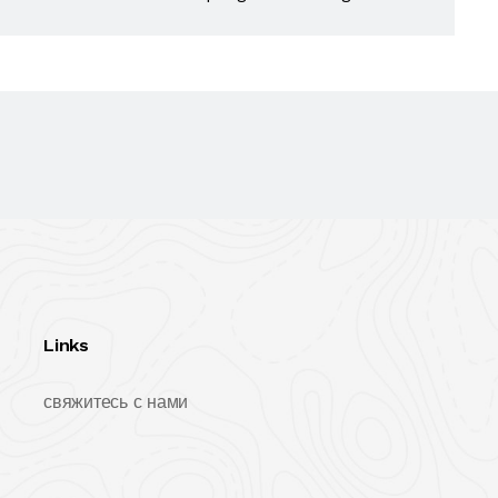
Links
свяжитесь с нами