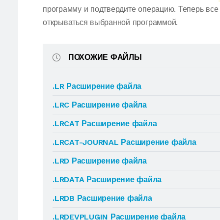
программу и подтвердите операцию. Теперь в
открываться выбранной программой.
ПОХОЖИЕ ФАЙЛЫ
.LR Расширение файла
.LRC Расширение файла
.LRCAT Расширение файла
.LRCAT-JOURNAL Расширение файла
.LRD Расширение файла
.LRDATA Расширение файла
.LRDB Расширение файла
.LRDEVPLUGIN Расширение файла