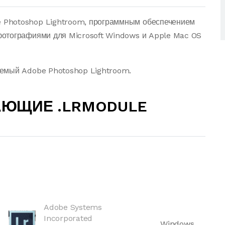
 Photoshop Lightroom, программным обеспечением
отографиями для Microsoft Windows и Apple Mac OS
уемый Adobe Photoshop Lightroom.
АЮЩИЕ .LRMODULE
Adobe Systems
Incorporated
Windows