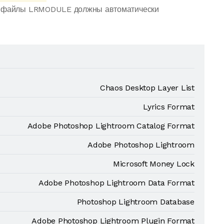
се файлы LRMODULE должны автоматически
Chaos Desktop Layer List
Lyrics Format
Adobe Photoshop Lightroom Catalog Format
Adobe Photoshop Lightroom
Microsoft Money Lock
Adobe Photoshop Lightroom Data Format
Photoshop Lightroom Database
Adobe Photoshop Lightroom Plugin Format