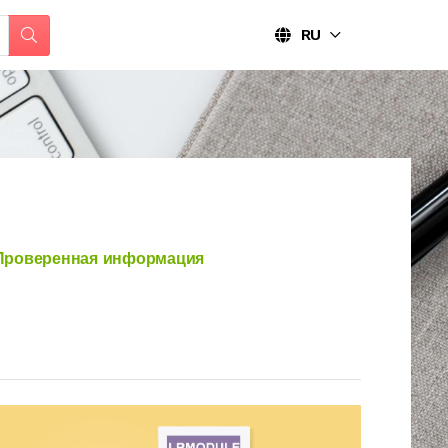
RU
роверенная информация