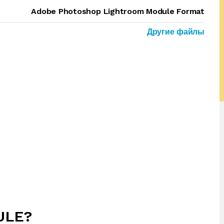
Adobe Photoshop Lightroom Module Format
Другие файлы
ULE?