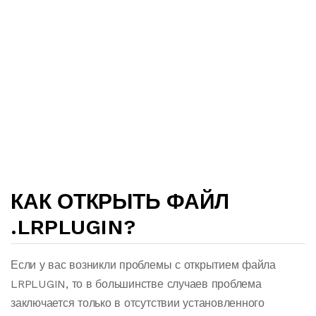
КАК ОТКРЫТЬ ФАЙЛ
.LRPLUGIN?
Если у вас возникли проблемы с открытием файла
LRPLUGIN, то в большинстве случаев проблема
заключается только в отсутствии установленного