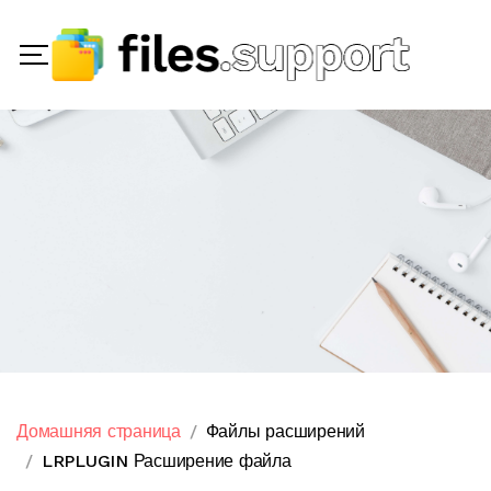
Домашняя страница
Файлы расширений
LRPLUGIN Расширение файла