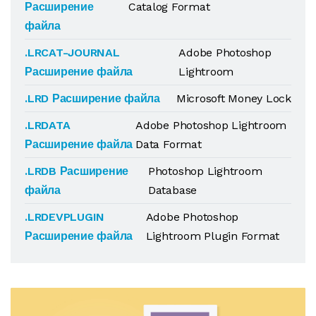
Расширение
Catalog Format
файла
.LRCAT-JOURNAL
Adobe Photoshop
Расширение файла
Lightroom
.LRD Расширение файла
Microsoft Money Lock
.LRDATA
Adobe Photoshop Lightroom
Расширение файла
Data Format
.LRDB Расширение
Photoshop Lightroom
файла
Database
.LRDEVPLUGIN
Adobe Photoshop
Расширение файла
Lightroom Plugin Format