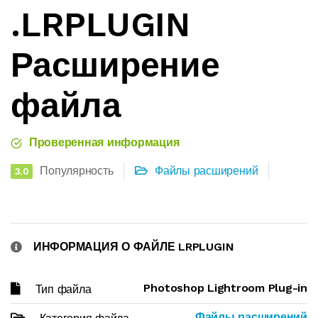
.LRPLUGIN
Расширение
файла
Проверенная информация
Популярность
Файлы расширений
3.0
ИНФОРМАЦИЯ О ФАЙЛЕ LRPLUGIN
Photoshop Lightroom Plug-in
Тип файла
Файлы расширений