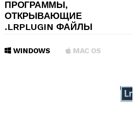
ПРОГРАММЫ,
ОТКРЫВАЮЩИЕ
.LRPLUGIN ФАЙЛЫ
WINDOWS
MAC OS