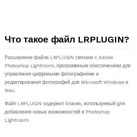
Что такое файл LRPLUGIN?
Расширение файла LRPLUGIN связано с Adobe
Photoshop Lightroom, программным обеспечением для
управления цифровыми фотографиями и
редактирования фотографий для Microsoft Windows и
Mac.
Файл LRPLUGIN содержит плагин, используемый для
добавления новых возможностей в Photoshop
Lightroom.