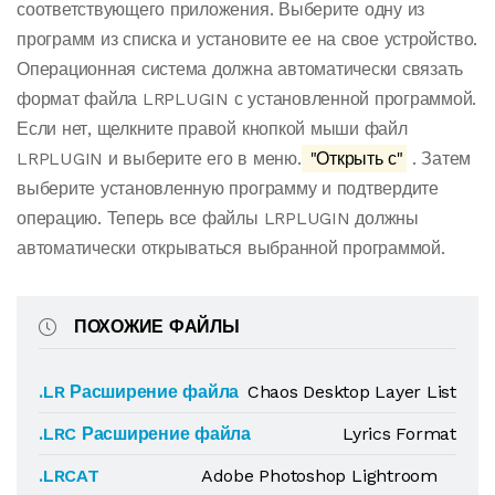
соответствующего приложения. Выберите одну из
программ из списка и установите ее на свое устройство.
Операционная система должна автоматически связать
формат файла LRPLUGIN с установленной программой.
Если нет, щелкните правой кнопкой мыши файл
LRPLUGIN и выберите его в меню.
"Открыть с"
. Затем
выберите установленную программу и подтвердите
операцию. Теперь все файлы LRPLUGIN должны
автоматически открываться выбранной программой.
ПОХОЖИЕ ФАЙЛЫ
.LR Расширение файла
Chaos Desktop Layer List
.LRC Расширение файла
Lyrics Format
.LRCAT
Adobe Photoshop Lightroom