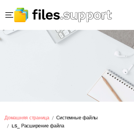
Домашняя страница
Системные файлы
LS_ Расширение файла