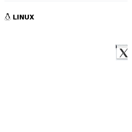
LINUX