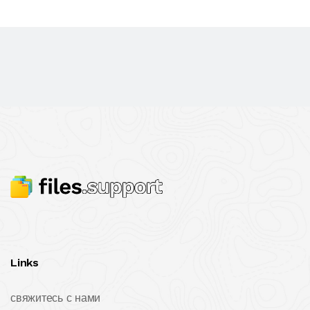
Links
свяжитесь с нами