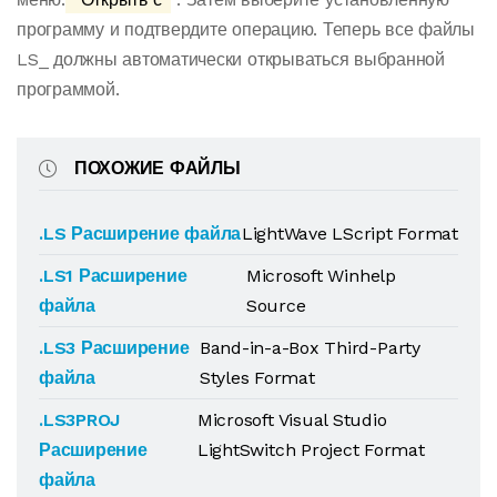
программу и подтвердите операцию. Теперь все файлы
LS_ должны автоматически открываться выбранной
программой.
ПОХОЖИЕ ФАЙЛЫ
.LS Расширение файла
LightWave LScript Format
.LS1 Расширение
Microsoft Winhelp
файла
Source
.LS3 Расширение
Band-in-a-Box Third-Party
файла
Styles Format
.LS3PROJ
Microsoft Visual Studio
Расширение
LightSwitch Project Format
файла