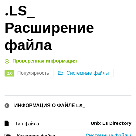
.LS_
Расширение
файла
Проверенная информация
Популярность
Системные файлы
2.0
ИНФОРМАЦИЯ О ФАЙЛЕ LS_
Unix Ls Directory
Тип файла
Системные файлы