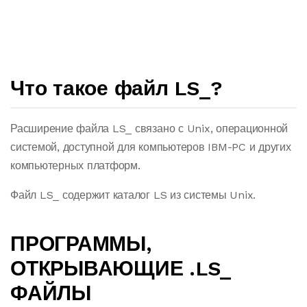
Что такое файл LS_?
Расширение файла LS_ связано с Unix, операционной
системой, доступной для компьютеров IBM-PC и других
компьютерных платформ.
Файл LS_ содержит каталог LS из системы Unix.
ПРОГРАММЫ,
ОТКРЫВАЮЩИЕ .LS_
ФАЙЛЫ