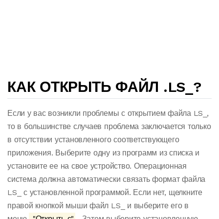
КАК ОТКРЫТЬ ФАЙЛ .LS_?
Если у вас возникли проблемы с открытием файла LS_,
то в большинстве случаев проблема заключается только
в отсутствии установленного соответствующего
приложения. Выберите одну из программ из списка и
установите ее на свое устройство. Операционная
система должна автоматически связать формат файла
LS_ с установленной программой. Если нет, щелкните
правой кнопкой мыши файл LS_ и выберите его в
меню.
"Открыть с"
. Затем выберите установленную