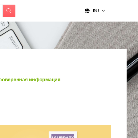
RU
оверенная информация