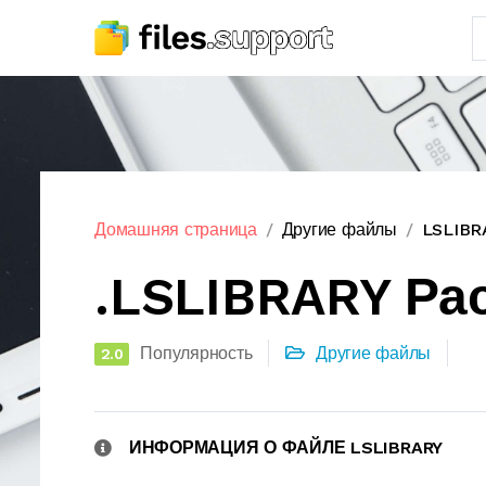
Домашняя страница
Другие файлы
LSLIBR
.LSLIBRARY Р
Популярность
Другие файлы
2.0
ИНФОРМАЦИЯ О ФАЙЛЕ LSLIBRARY