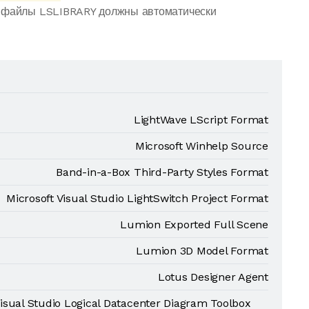
е файлы LSLIBRARY должны автоматически
LightWave LScript Format
Microsoft Winhelp Source
Band-in-a-Box Third-Party Styles Format
Microsoft Visual Studio LightSwitch Project Format
Lumion Exported Full Scene
Lumion 3D Model Format
Lotus Designer Agent
Visual Studio Logical Datacenter Diagram Toolbox