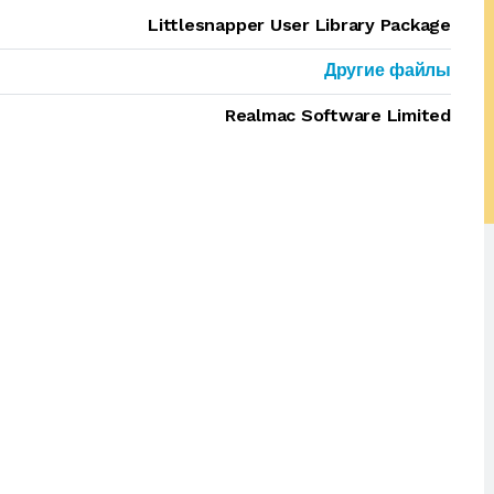
Littlesnapper User Library Package
Другие файлы
Realmac Software Limited