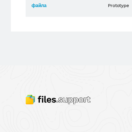
файла
Prototype