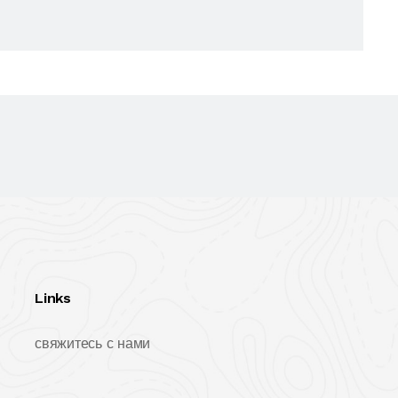
Links
свяжитесь с нами