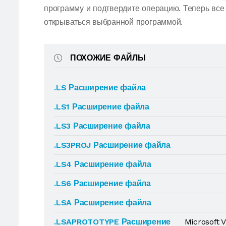
программу и подтвердите операцию. Теперь вс
открываться выбранной программой.
ПОХОЖИЕ ФАЙЛЫ
.LS Расширение файла
.LS1 Расширение файла
.LS3 Расширение файла
.LS3PROJ Расширение файла
.LS4 Расширение файла
.LS6 Расширение файла
.LSA Расширение файла
.LSAPROTOTYPE Расширение
Microsoft 