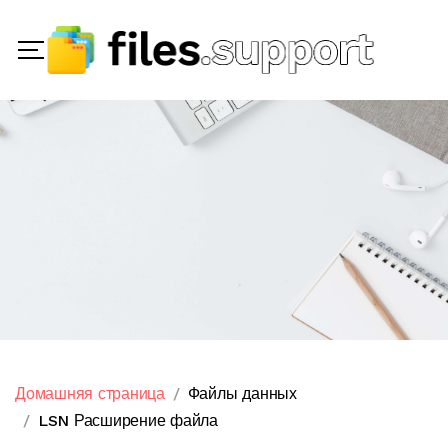
Домашняя страница
Файлы данных
LSN Расширение файла