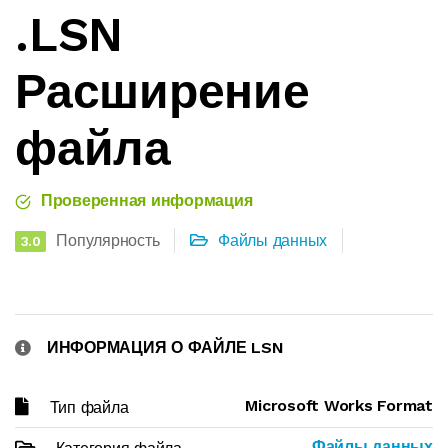
.LSN
Расширение
файла
Проверенная информация
Популярность
Файлы данных
3.0
ИНФОРМАЦИЯ О ФАЙЛЕ LSN
Microsoft Works Format
Тип файла
Файлы данных