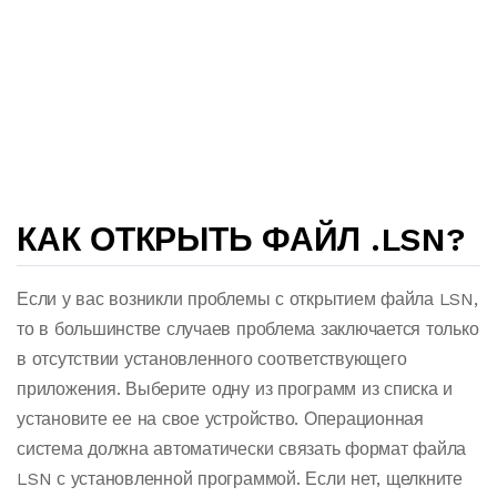
КАК ОТКРЫТЬ ФАЙЛ .LSN?
Если у вас возникли проблемы с открытием файла LSN,
то в большинстве случаев проблема заключается только
в отсутствии установленного соответствующего
приложения. Выберите одну из программ из списка и
установите ее на свое устройство. Операционная
система должна автоматически связать формат файла
LSN с установленной программой. Если нет, щелкните