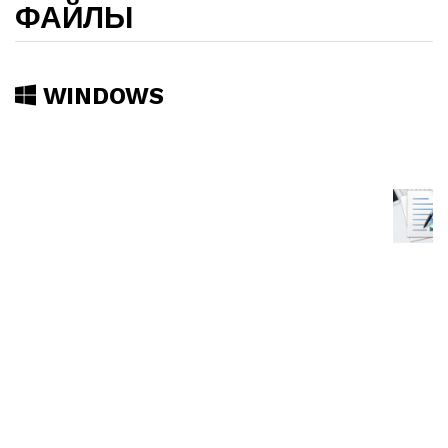
ФАЙЛЫ
WINDOWS