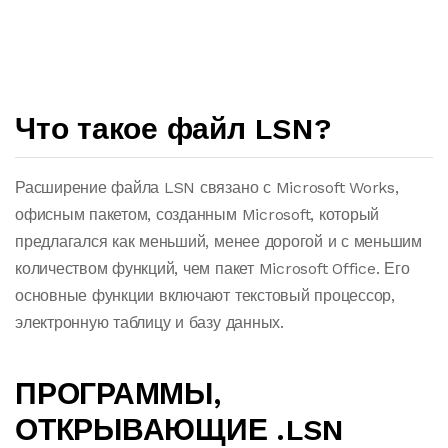
Что такое файл LSN?
Расширение файла LSN связано с Microsoft Works,
офисным пакетом, созданным Microsoft, который
предлагался как меньший, менее дорогой и с меньшим
количеством функций, чем пакет Microsoft Office. Его
основные функции включают текстовый процессор,
электронную таблицу и базу данных.
ПРОГРАММЫ,
ОТКРЫВАЮЩИЕ .LSN