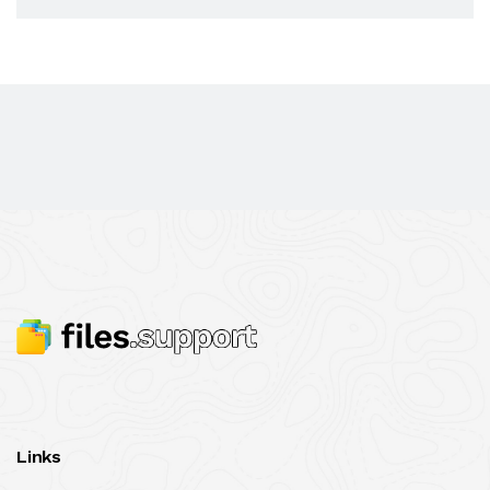
Links