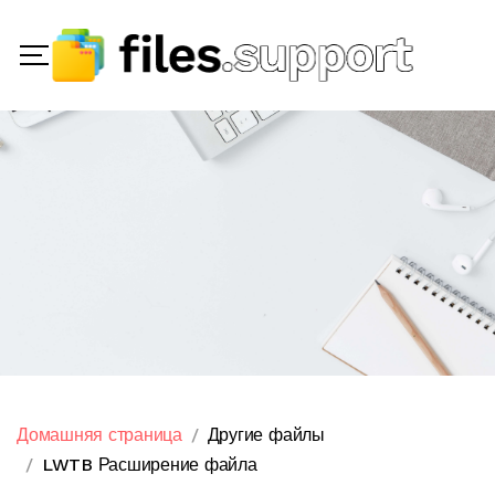
Домашняя страница
Другие файлы
LWTB Расширение файла