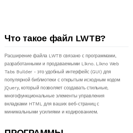
Что такое файл LWTB?
Расширение файла LWTB связано с программами,
разработанными и продаваемыми Likno. Likno Web
Tabs Builder - это удобный интерфейс (GUI) для
популярной библиотеки с открытым исходным кодом
jQuery, который позволяет создавать стильные,
многофункциональные элементы управления
вкладками HTML для ваших веб-страниц с
минимальными усилиями и кодированием.
ПРОГРАММЫ,