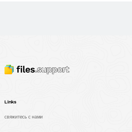
Links
свяжитесь с нами