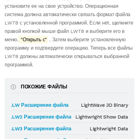
установите ее на свое устройство. Операционная
система должна автоматически связать формат файла
LWTB с установленной программой. Если нет, щелкните
правой кнопкой мыши файл LWTB и выберите его в
меню.
"Открыть с"
. Затем выберите установленную
программу и подтвердите операцию. Теперь все файлы
LWTB должны автоматически открываться выбранной
программой.
ПОХОЖИЕ ФАЙЛЫ
.LW Расширение файла
LightWave 3D Binary
.LW2 Расширение файла
Lightwright Show Data
.LW3 Расширение файла
Lightwright Data