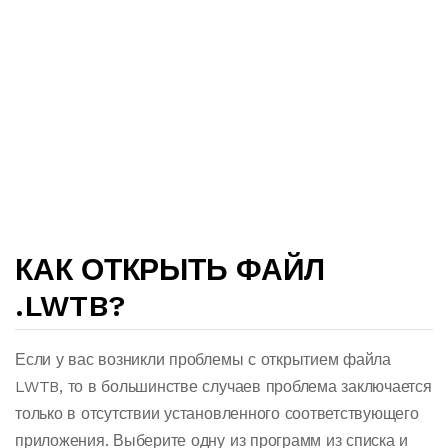
КАК ОТКРЫТЬ ФАЙЛ
.LWTB?
Если у вас возникли проблемы с открытием файла
LWTB, то в большинстве случаев проблема заключается
только в отсутствии установленного соответствующего
приложения. Выберите одну из программ из списка и