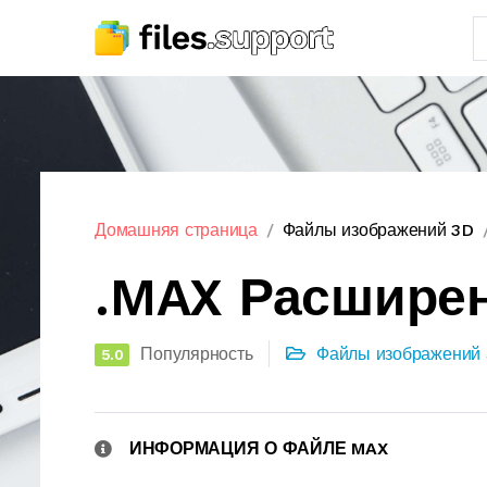
Домашняя страница
Файлы изображений 3D
.MAX Расшире
Популярность
Файлы изображений
5.0
ИНФОРМАЦИЯ О ФАЙЛЕ MAX