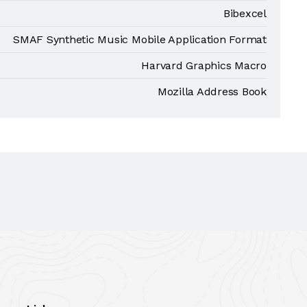
Bibexcel
SMAF Synthetic Music Mobile Application Format
Harvard Graphics Macro
Mozilla Address Book