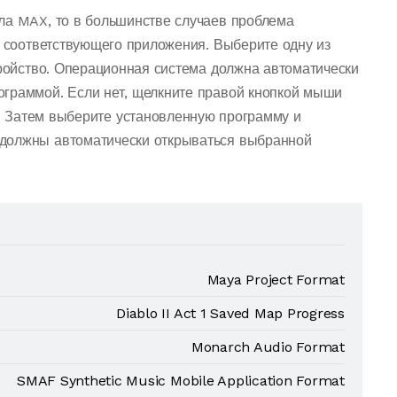
ла MAX, то в большинстве случаев проблема
о соответствующего приложения. Выберите одну из
тройство. Операционная система должна автоматически
ограммой. Если нет, щелкните правой кнопкой мыши
. Затем выберите установленную программу и
должны автоматически открываться выбранной
Maya Project Format
Diablo II Act 1 Saved Map Progress
Monarch Audio Format
SMAF Synthetic Music Mobile Application Format