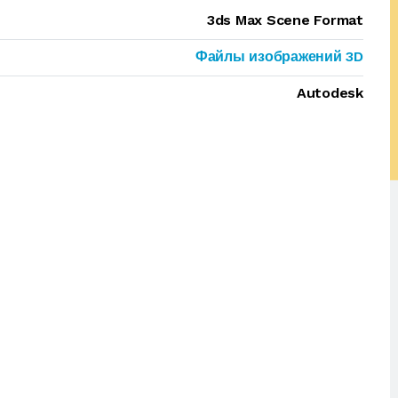
3ds Max Scene Format
Файлы изображений 3D
Autodesk