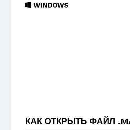
WINDOWS
КАК ОТКРЫТЬ ФАЙЛ .M