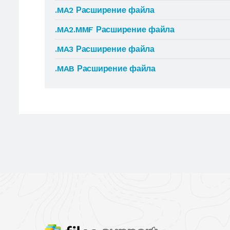
.MA2 Расширение файла
.MA2.MMF Расширение файла
.MA3 Расширение файла
.MAB Расширение файла