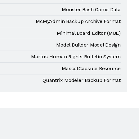
Monster Bash Game Data
McMyAdmin Backup Archive Format
Minimal Board Editor (MBE)
Model Builder Model Design
Martus Human Rights Bulletin System
MascotCapsule Resource
Quantrix Modeler Backup Format