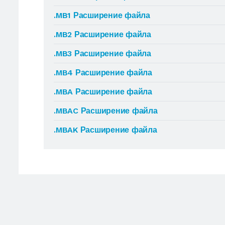
.MB1 Расширение файла
.MB2 Расширение файла
.MB3 Расширение файла
.MB4 Расширение файла
.MBA Расширение файла
.MBAC Расширение файла
.MBAK Расширение файла