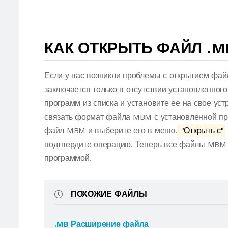
КАК ОТКРЫТЬ ФАЙЛ .
Если у вас возникли проблемы с открытием фай
заключается только в отсутствии установленног
программ из списка и установите ее на свое ус
связать формат файла MBM с установленной пр
файл MBM и выберите его в меню.
"Открыть с"
подтвердите операцию. Теперь все файлы MBM
программой.
ПОХОЖИЕ ФАЙЛЫ
.MB Расширение файла