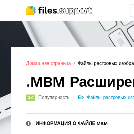
Домашняя страница
Файлы растровых изобр
.MBM Расшире
Популярность
Файлы растровых из
3.0
ИНФОРМАЦИЯ О ФАЙЛЕ MBM