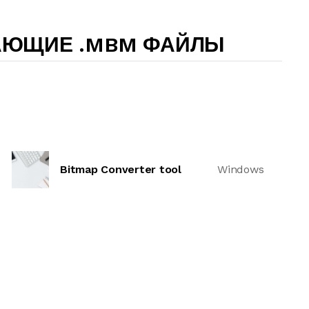
АЮЩИЕ .MBM ФАЙЛЫ
Bitmap Converter tool
Windows