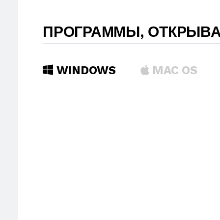
ПРОГРАММЫ, ОТКРЫВ
WINDOWS
MAC OS