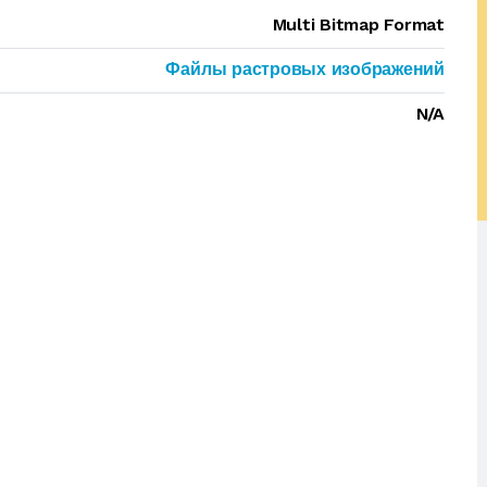
Multi Bitmap Format
Файлы растровых изображений
N/A