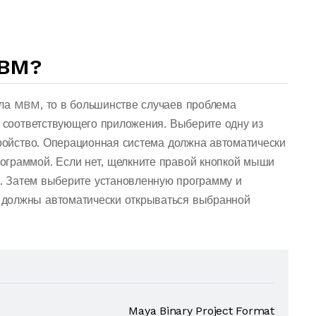
MBM?
ла MBM, то в большинстве случаев проблема
о соответствующего приложения. Выберите одну из
тройство. Операционная система должна автоматически
ограммой. Если нет, щелкните правой кнопкой мыши
. Затем выберите установленную программу и
 должны автоматически открываться выбранной
Maya Binary Project Format