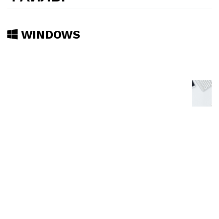
WINDOWS