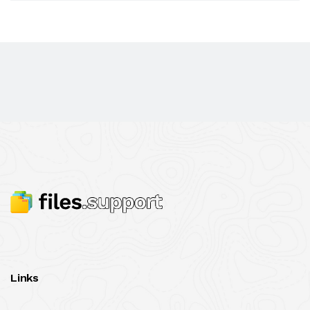
Links