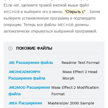
Если нет, щелкните правой кнопкой мыши файл
MECHDB и выберите его в меню.
"Открыть с"
. Затем
выберите установленную программу и подтвердите
операцию. Теперь все файлы MECHDB должны
автоматически открываться выбранной программой.
ПОХОЖИЕ ФАЙЛЫ
.ME Расширение файла
Readme Text Format
.ME2HEADMORPH
Mass Effect 2 Head
Расширение файла
Morph
.ME2MOD Расширение
Mass Effect 2 Modification
файла
Format
.MEA Расширение
Mastersizer 2000 Sample