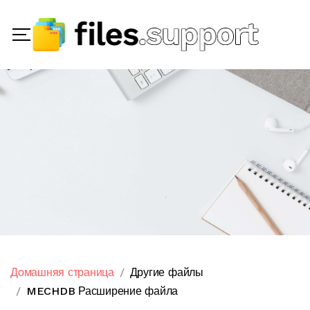
Домашняя страница
Другие файлы
MECHDB Расширение файла