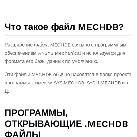
Что такое файл MECHDB?
Расширение файла MECHDB связано с программным
обеспечением ANSYS Mechanical и используется для
формата его базы данных по умолчанию.
Эти файлы MECHDB обычно находятся в папке проекта
программы с именем SYS.MECHDB, SYS-1.MECHDB и т.
Д.
ПРОГРАММЫ,
ОТКРЫВАЮЩИЕ .MECHDB
ФАЙЛЫ