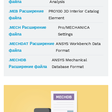
файла
Analysis
.MEB Расширение
PRO100 3D Interior Catalog
файла
Element
.MECH Расширение
Pro/MECHANICA
файла
Settings
.MECHDAT Расширение
ANSYS Workbench Data
файла
Format
.MECHDB
ANSYS Mechanical
Расширение файла
Database Format