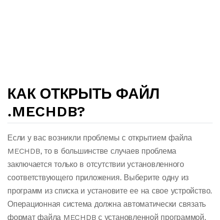
КАК ОТКРЫТЬ ФАЙЛ
.MECHDB?
Если у вас возникли проблемы с открытием файла
MECHDB, то в большинстве случаев проблема
заключается только в отсутствии установленного
соответствующего приложения. Выберите одну из
программ из списка и установите ее на свое устройство.
Операционная система должна автоматически связать
формат файла MECHDB с установленной программой.