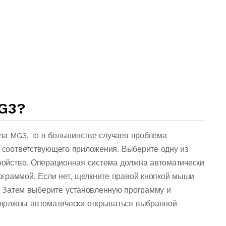
G3?
ла MG3, то в большинстве случаев проблема
о соответствующего приложения. Выберите одну из
тройство. Операционная система должна автоматически
граммой. Если нет, щелкните правой кнопкой мыши
 Затем выберите установленную программу и
должны автоматически открываться выбранной