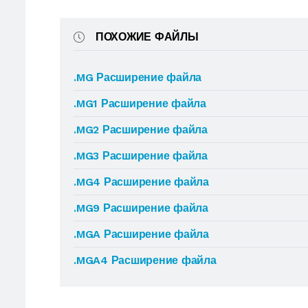
ПОХОЖИЕ ФАЙЛЫ
.MG Расширение файла
.MG1 Расширение файла
.MG2 Расширение файла
.MG3 Расширение файла
.MG4 Расширение файла
.MG9 Расширение файла
.MGA Расширение файла
.MGA4 Расширение файла