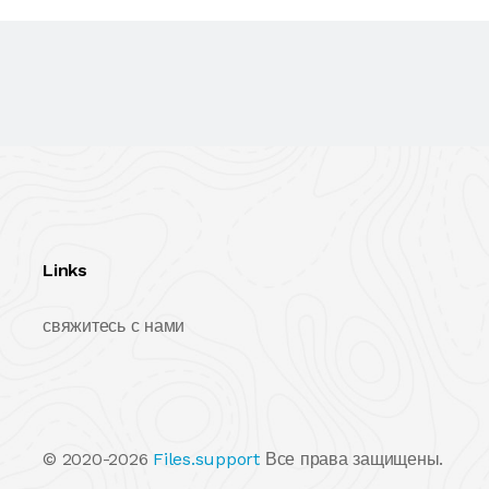
Links
свяжитесь с нами
© 2020-2026
Files.support
Все права защищены.