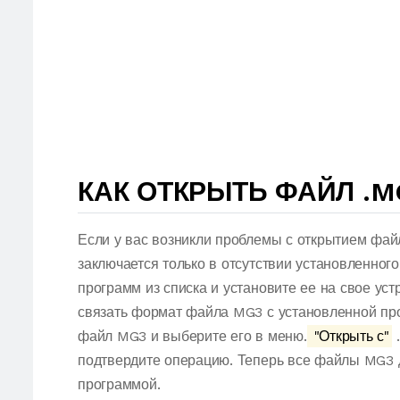
КАК ОТКРЫТЬ ФАЙЛ .M
Если у вас возникли проблемы с открытием фай
заключается только в отсутствии установленног
программ из списка и установите ее на свое ус
связать формат файла MG3 с установленной про
файл MG3 и выберите его в меню.
"Открыть с"
.
подтвердите операцию. Теперь все файлы MG3 
программой.