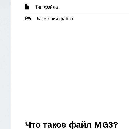
Тип файла
Категория файла
Что такое файл MG3?