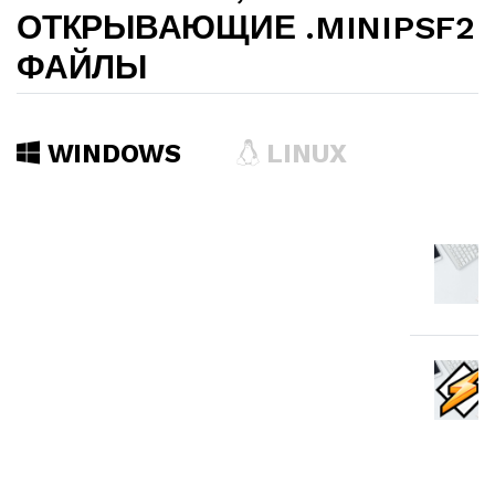
ОТКРЫВАЮЩИЕ .MINIPSF2
ФАЙЛЫ
WINDOWS
LINUX