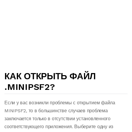
КАК ОТКРЫТЬ ФАЙЛ
.MINIPSF2?
Если у вас возникли проблемы с открытием файла
MINIPSF2, то в большинстве случаев проблема
заключается только в отсутствии установленного
соответствующего приложения. Выберите одну из