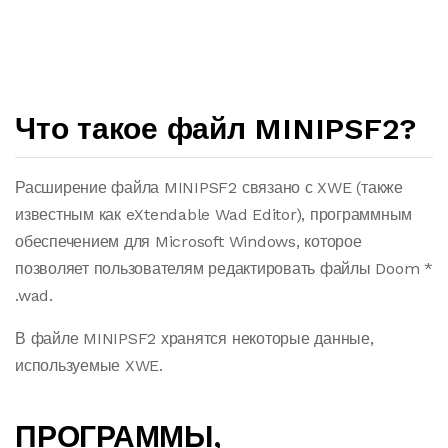
Что такое файл MINIPSF2?
Расширение файла MINIPSF2 связано с XWE (также
известным как eXtendable Wad Editor), программным
обеспечением для Microsoft Windows, которое
позволяет пользователям редактировать файлы Doom *
.wad.
В файле MINIPSF2 хранятся некоторые данные,
используемые XWE.
ПРОГРАММЫ,