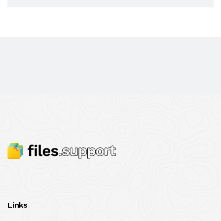
Links