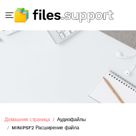
Домашняя страница
Аудиофайлы
MINIPSF2 Расширение файла