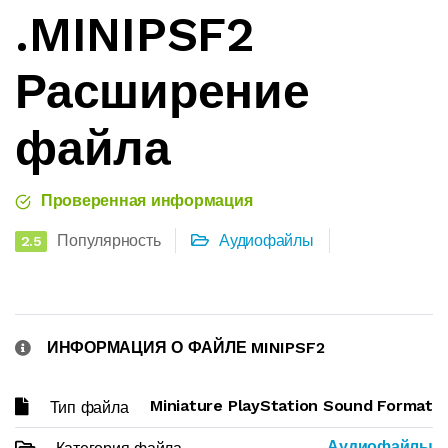
.MINIPSF2
Расширение
файла
Проверенная информация
Популярность
Аудиофайлы
2.5
ИНФОРМАЦИЯ О ФАЙЛЕ MINIPSF2
Miniature PlayStation Sound Format
Тип файла
Аудиофайлы