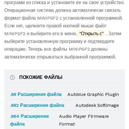
программ из списка и установите ее на свое устройство.
Операционная система должна автоматически связать
формат файла MINIPSF2 с установленной программой.
Если нет, щелкните правой кнопкой мыши файл
MINIPSF2 и выберите его в меню.
"Открыть с"
. Затем
выберите установленную программу и подтвердите
операцию. Теперь все файлы MINIPSF2 должны
автоматически открываться выбранной программой.
ПОХОЖИЕ ФАЙЛЫ
.MI Расширение файла
AutoVue Graphic Plugin
.MI2 Расширение файла
Autodesk Softimage
.MI4 Расширение
Audio Player Firmware
файла
Format