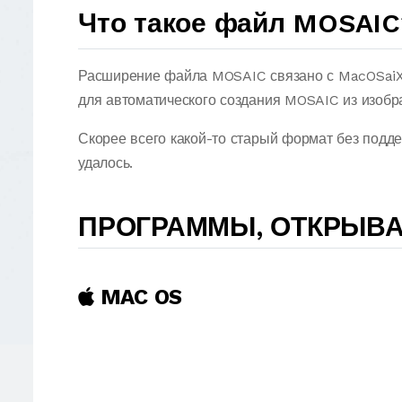
Что такое файл MOSAIC
Расширение файла MOSAIC связано с MacOSaiX
для автоматического создания MOSAIC из изобр
Скорее всего какой-то старый формат без подд
удалось.
ПРОГРАММЫ, ОТКРЫВ
MAC OS