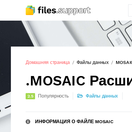
Домашняя страница
Файлы данных
MOSAIC
.MOSAIC Расш
Популярность
Файлы данных
2.5
ИНФОРМАЦИЯ О ФАЙЛЕ MOSAIC