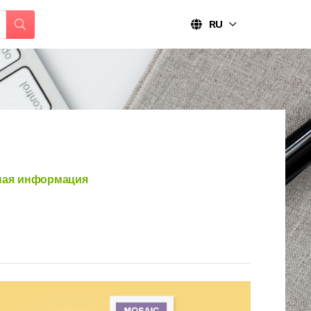
RU
ая информация