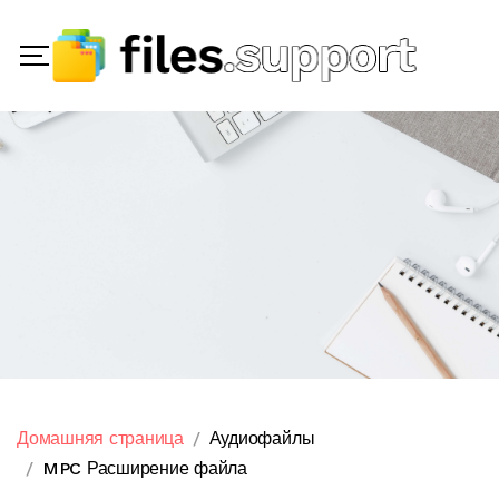
Домашняя страница
Аудиофайлы
MPC Расширение файла