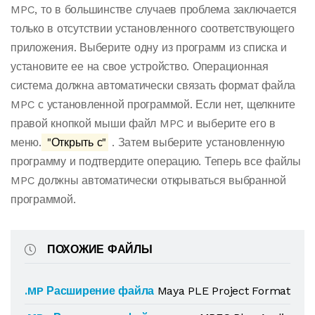
MPC, то в большинстве случаев проблема заключается
только в отсутствии установленного соответствующего
приложения. Выберите одну из программ из списка и
установите ее на свое устройство. Операционная
система должна автоматически связать формат файла
MPC с установленной программой. Если нет, щелкните
правой кнопкой мыши файл MPC и выберите его в
меню.
"Открыть с"
. Затем выберите установленную
программу и подтвердите операцию. Теперь все файлы
MPC должны автоматически открываться выбранной
программой.
ПОХОЖИЕ ФАЙЛЫ
.MP Расширение файла
Maya PLE Project Format