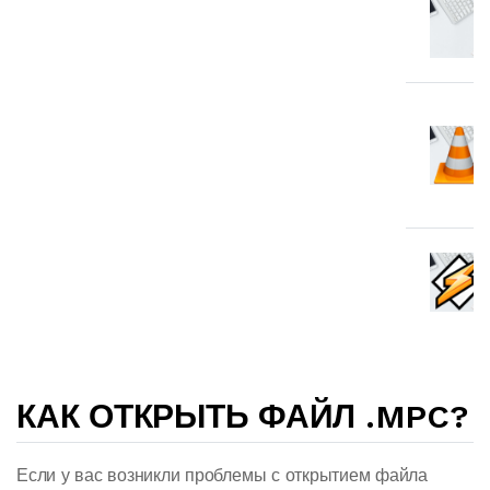
КАК ОТКРЫТЬ ФАЙЛ .MPC?
Если у вас возникли проблемы с открытием файла