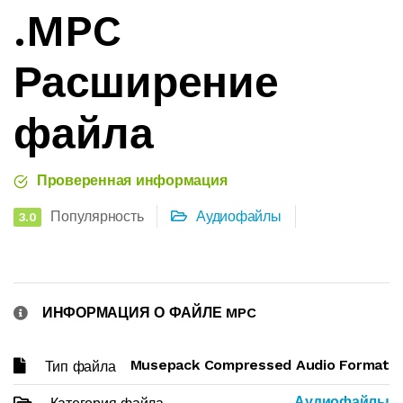
.MPC
Расширение
файла
Проверенная информация
Популярность
Аудиофайлы
3.0
ИНФОРМАЦИЯ О ФАЙЛЕ MPC
Musepack Compressed Audio Format
Тип файла
Аудиофайлы