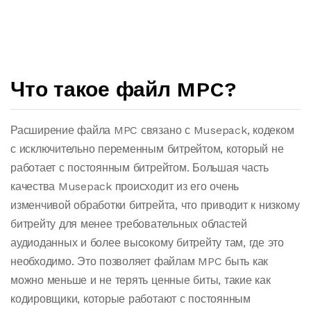
Что такое файл MPC?
Расширение файла MPC связано с Musepack, кодеком
с исключительно переменным битрейтом, который не
работает с постоянным битрейтом. Большая часть
качества Musepack происходит из его очень
изменчивой обработки битрейта, что приводит к низкому
битрейту для менее требовательных областей
аудиоданных и более высокому битрейту там, где это
необходимо. Это позволяет файлам MPC быть как
можно меньше и не терять ценные биты, такие как
кодировщики, которые работают с постоянным