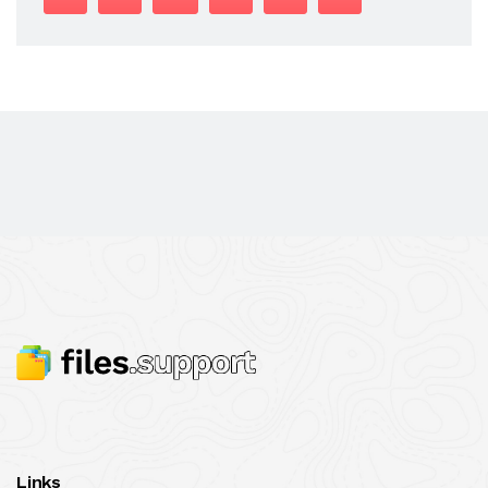
Links