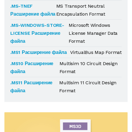
.MS-TNEF
MS Transport Neutral
Расширение файла
Encapsulation Format
.MS-WINDOWS-STORE-
Microsoft Windows
LICENSE Расширение
License Manager Data
файла
Format
.MS1 Расширение файла
VirtualBus Map Format
.MS10 Расширение
Multisim 10 Circuit Design
файла
Format
.MS11 Расширение
Multisim 11 Circuit Design
файла
Format