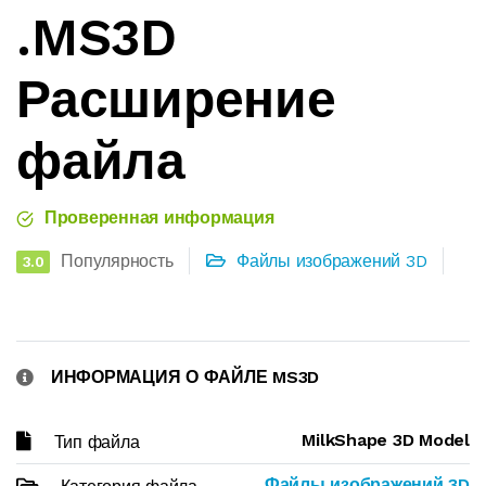
.MS3D
Расширение
файла
Проверенная информация
Популярность
Файлы изображений 3D
3.0
ИНФОРМАЦИЯ О ФАЙЛЕ MS3D
MilkShape 3D Model
Тип файла
Файлы изображений 3D