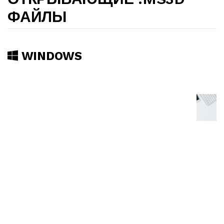
ФАЙЛЫ
WINDOWS