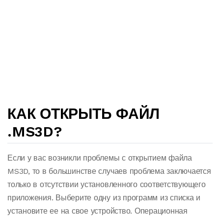
КАК ОТКРЫТЬ ФАЙЛ
.MS3D?
Если у вас возникли проблемы с открытием файла
MS3D, то в большинстве случаев проблема заключается
только в отсутствии установленного соответствующего
приложения. Выберите одну из программ из списка и
установите ее на свое устройство. Операционная