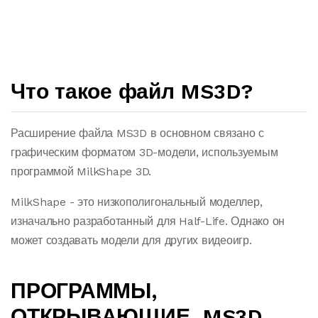
Что такое файл MS3D?
Расширение файла MS3D в основном связано с
графическим форматом 3D-модели, используемым
программой MilkShape 3D.
MilkShape - это низкополигональный моделлер,
изначально разработанный для Half-Life. Однако он
может создавать модели для других видеоигр.
ПРОГРАММЫ,
ОТКРЫВАЮЩИЕ .MS3D