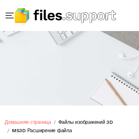
Домашняя страница
Файлы изображений 3D
MS3D Расширение файла