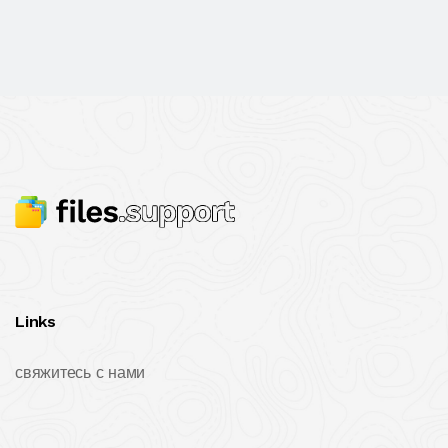
Links
свяжитесь с нами