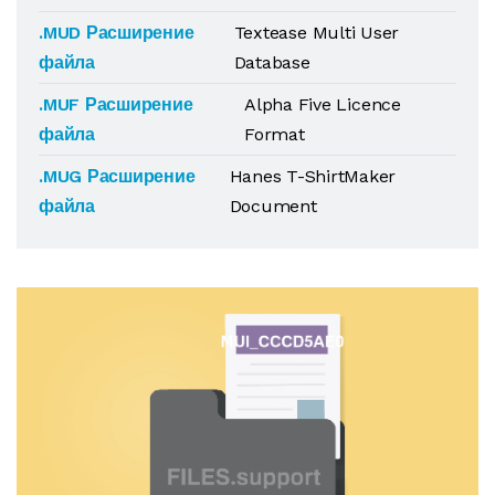
.MUD Расширение
Textease Multi User
файла
Database
.MUF Расширение
Alpha Five Licence
файла
Format
.MUG Расширение
Hanes T-ShirtMaker
файла
Document