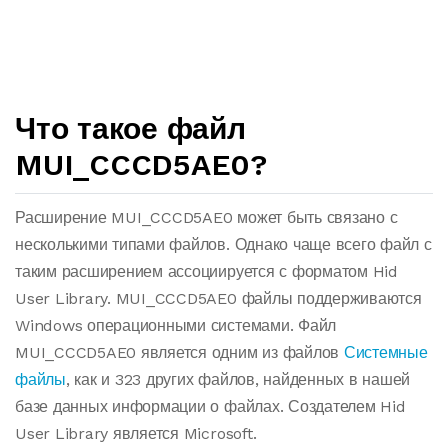
Что такое файл
MUI_CCCD5AE0?
Расширение MUI_CCCD5AE0 может быть связано с
несколькими типами файлов. Однако чаще всего файл с
таким расширением ассоциируется с форматом Hid
User Library. MUI_CCCD5AE0 файлы поддерживаются
Windows операционными системами. Файл
MUI_CCCD5AE0 является одним из файлов
Системные
файлы
, как и 323 других файлов, найденных в нашей
базе данных информации о файлах. Создателем Hid
User Library является Microsoft.