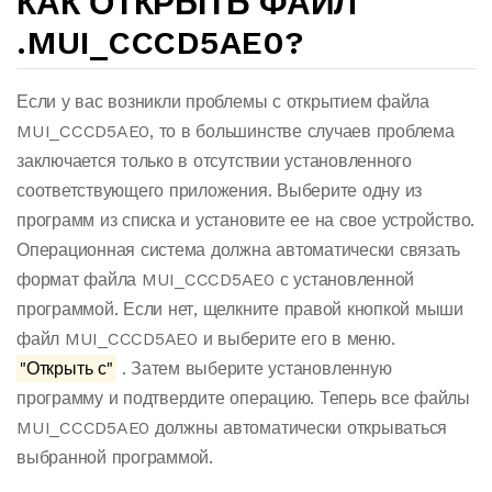
КАК ОТКРЫТЬ ФАЙЛ
.MUI_CCCD5AE0?
Если у вас возникли проблемы с открытием файла
MUI_CCCD5AE0, то в большинстве случаев проблема
заключается только в отсутствии установленного
соответствующего приложения. Выберите одну из
программ из списка и установите ее на свое устройство.
Операционная система должна автоматически связать
формат файла MUI_CCCD5AE0 с установленной
программой. Если нет, щелкните правой кнопкой мыши
файл MUI_CCCD5AE0 и выберите его в меню.
"Открыть с"
. Затем выберите установленную
программу и подтвердите операцию. Теперь все файлы
MUI_CCCD5AE0 должны автоматически открываться
выбранной программой.