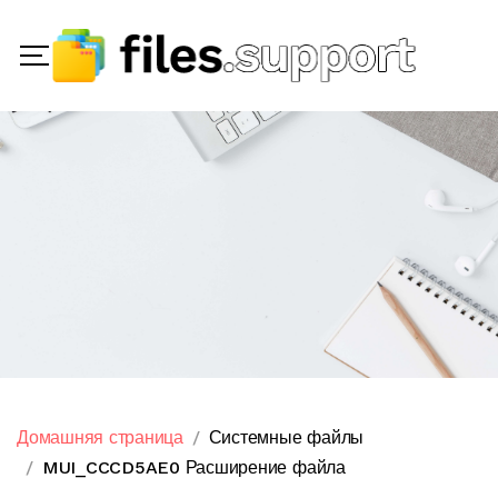
Домашняя страница
Системные файлы
MUI_CCCD5AE0 Расширение файла