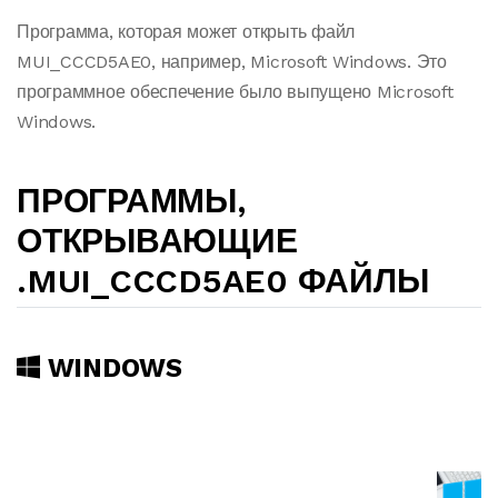
Программа, которая может открыть файл
MUI_CCCD5AE0, например, Microsoft Windows. Это
программное обеспечение было выпущено Microsoft
Windows.
ПРОГРАММЫ,
ОТКРЫВАЮЩИЕ
.MUI_CCCD5AE0 ФАЙЛЫ
WINDOWS