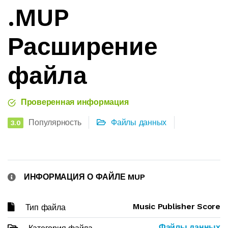
.MUP
Расширение
файла
Проверенная информация
Популярность
Файлы данных
3.0
ИНФОРМАЦИЯ О ФАЙЛЕ MUP
Music Publisher Score
Тип файла
Файлы данных