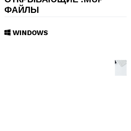
ФАЙЛЫ
WINDOWS