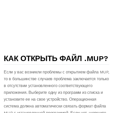
КАК ОТКРЫТЬ ФАЙЛ .MUP?
Если у вас возникли проблемы с открытием файла MUP,
то в большинстве случаев проблема заключается только
в отсутствии установленного соответствующего
приложения. Выберите одну из программ из списка и
установите ее на свое устройство. Операционная
система должна автоматически связать формат файла
MUP с установленной программой. Если нет, щелкните