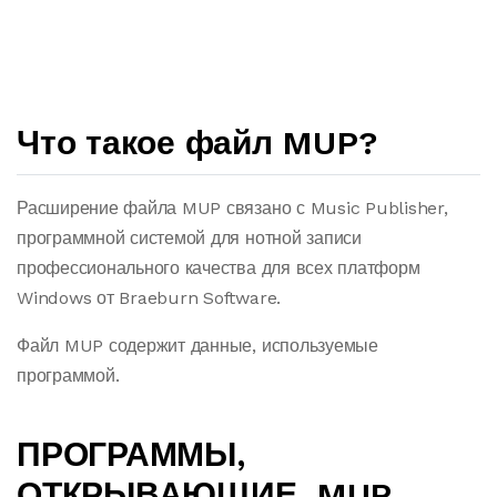
Что такое файл MUP?
Расширение файла MUP связано с Music Publisher,
программной системой для нотной записи
профессионального качества для всех платформ
Windows от Braeburn Software.
Файл MUP содержит данные, используемые
программой.
ПРОГРАММЫ,
ОТКРЫВАЮЩИЕ .MUP