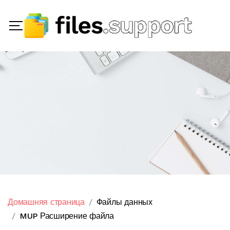
Домашняя страница
Файлы данных
MUP Расширение файла