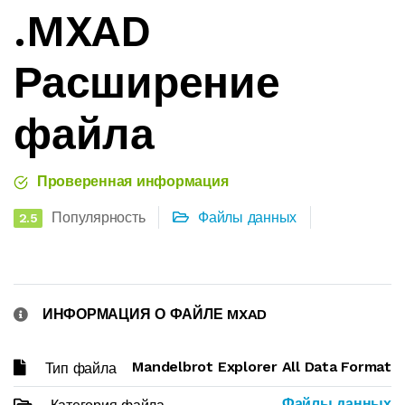
.MXAD
Расширение
файла
Проверенная информация
Популярность
Файлы данных
2.5
ИНФОРМАЦИЯ О ФАЙЛЕ MXAD
Mandelbrot Explorer All Data Format
Тип файла
Файлы данных