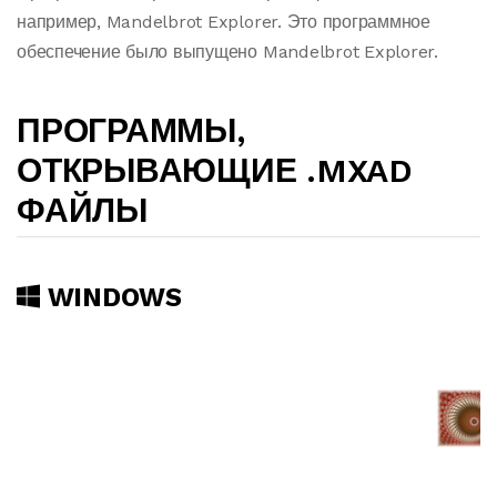
например, Mandelbrot Explorer. Это программное
обеспечение было выпущено Mandelbrot Explorer.
ПРОГРАММЫ,
ОТКРЫВАЮЩИЕ .MXAD
ФАЙЛЫ
WINDOWS