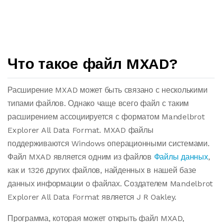
Что такое файл MXAD?
Расширение MXAD может быть связано с несколькими
типами файлов. Однако чаще всего файл с таким
расширением ассоциируется с форматом Mandelbrot
Explorer All Data Format. MXAD файлы
поддерживаются Windows операционными системами.
Файл MXAD является одним из файлов
Файлы данных
,
как и 1326 других файлов, найденных в нашей базе
данных информации о файлах. Создателем Mandelbrot
Explorer All Data Format является J R Oakley.
Программа, которая может открыть файл MXAD,