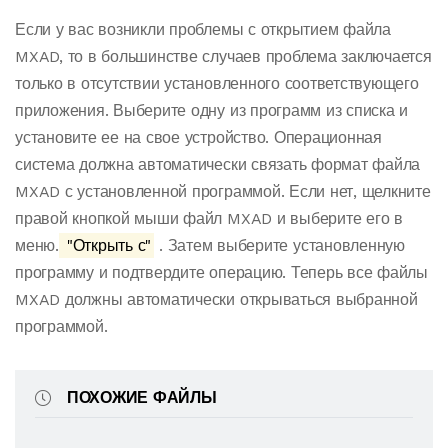
Если у вас возникли проблемы с открытием файла
MXAD, то в большинстве случаев проблема заключается
только в отсутствии установленного соответствующего
приложения. Выберите одну из программ из списка и
установите ее на свое устройство. Операционная
система должна автоматически связать формат файла
MXAD с установленной программой. Если нет, щелкните
правой кнопкой мыши файл MXAD и выберите его в
меню.
"Открыть с"
. Затем выберите установленную
программу и подтвердите операцию. Теперь все файлы
MXAD должны автоматически открываться выбранной
программой.
ПОХОЖИЕ ФАЙЛЫ