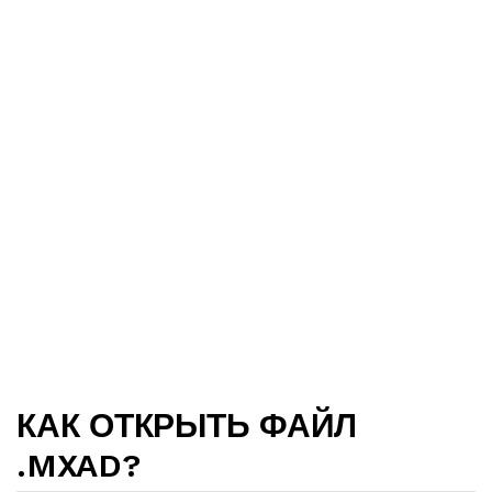
КАК ОТКРЫТЬ ФАЙЛ
.MXAD?