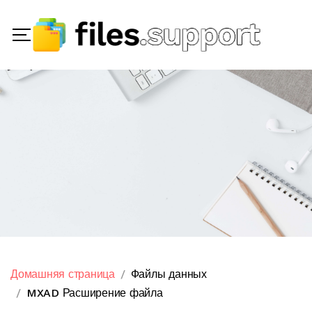
Домашняя страница
Файлы данных
MXAD Расширение файла