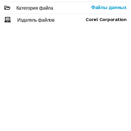
Файлы данных
Категория файла
Corel Corporation
Издатель файлов