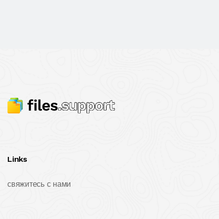
Links
свяжитесь с нами