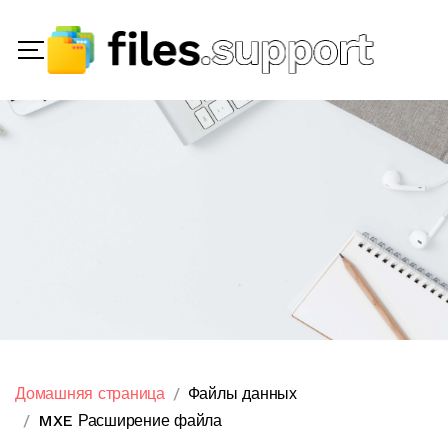
Домашняя страница
Файлы данных
MXE Расширение файла