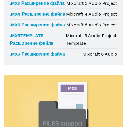
.MX3 Расширение файла
Mixcraft 3 Audio Project
.MX4 Расширение файла
Mixcraft 4 Audio Project
.MX5 Расширение файла
Mixcraft 5 Audio Project
.MX5TEMPLATE
Mixcraft 5 Audio Project
Расширение файла
Template
.MX6 Расширение файла
Mixcraft 6 Audio