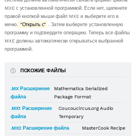
MXE с установленной программой. Если нет, щелкните
правой кнопкой мыши файл MXE и выберите его в
меню.
"Открыть с"
. Затем выберите установленную
программу и подтвердите операцию. Теперь все файлы
MXE должны автоматически открываться выбранной
программой.
ПОХОЖИЕ ФАЙЛЫ
.MX Расширение
Mathematica Serialized
файла
Package Format
.MX1 Расширение
Coucoucircus.org Audio
файла
Temporary
.MX2 Расширение файла
MasterCook Recipe