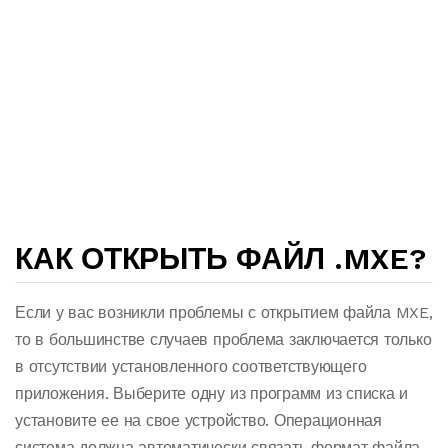
КАК ОТКРЫТЬ ФАЙЛ .MXE?
Если у вас возникли проблемы с открытием файла MXE,
то в большинстве случаев проблема заключается только
в отсутствии установленного соответствующего
приложения. Выберите одну из программ из списка и
установите ее на свое устройство. Операционная
система должна автоматически связать формат файла