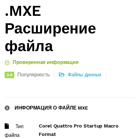
.MXE
Расширение
файла
Проверенная информация
Популярность
Файлы данных
3.0
ИНФОРМАЦИЯ О ФАЙЛЕ MXE
Corel Quattro Pro Startup Macro
Тип
Format
файла