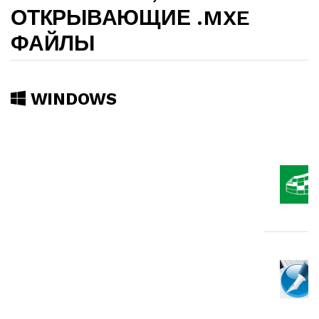
ОТКРЫВАЮЩИЕ .MXE
ФАЙЛЫ
WINDOWS