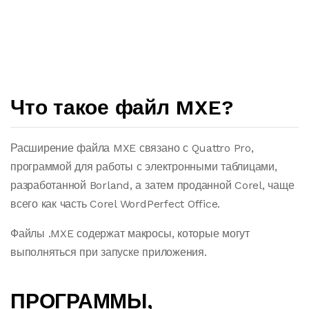
Что такое файл MXE?
Расширение файла MXE связано с Quattro Pro,
программой для работы с электронными таблицами,
разработанной Borland, а затем проданной Corel, чаще
всего как часть Corel WordPerfect Office.
Файлы .MXE содержат макросы, которые могут
выполняться при запуске приложения.
ПРОГРАММЫ,