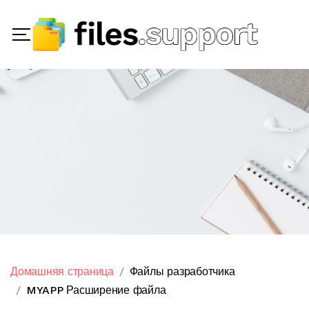
Домашняя страница
Файлы разработчика
MYAPP Расширение файла