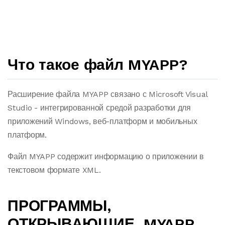
Что такое файл MYAPP?
Расширение файла MYAPP связано с Microsoft Visual
Studio - интегрированной средой разработки для
приложений Windows, веб-платформ и мобильных
платформ.
Файл MYAPP содержит информацию о приложении в
текстовом формате XML.
ПРОГРАММЫ,
ОТКРЫВАЮЩИЕ .MYAPP