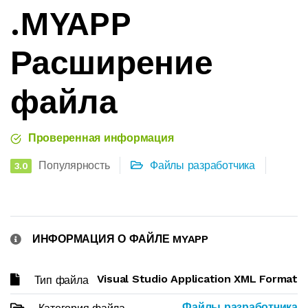
.MYAPP
Расширение
файла
Проверенная информация
Популярность
Файлы разработчика
3.0
ИНФОРМАЦИЯ О ФАЙЛЕ MYAPP
Visual Studio Application XML Format
Тип файла
Файлы разработчика