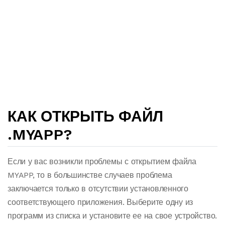
КАК ОТКРЫТЬ ФАЙЛ
.MYAPP?
Если у вас возникли проблемы с открытием файла
MYAPP, то в большинстве случаев проблема
заключается только в отсутствии установленного
соответствующего приложения. Выберите одну из
программ из списка и установите ее на свое устройство.