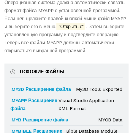
Операционная система должна автоматически связать
формат файла MYAPP с установленной программой.
Если нет, щелкните правой кнопкой мыши файл MYAPP
и выберите его в меню.
"Открыть с"
. Затем выберите
установленную программу и подтвердите операцию.
Теперь все файлы MYAPP должны автоматически
открываться выбранной программой.
ПОХОЖИЕ ФАЙЛЫ
.MY3D Расширение файла
My3D Tools Exported
.MYAPP Расширение
Visual Studio Application
файла
XML Format
.MYB Расширение файла
MYOB Data
.MYBIBLE Расширение
Bible Database Module