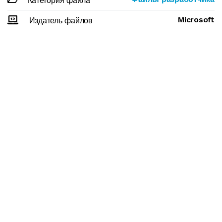
Категория файла
Microsoft
Издатель файлов