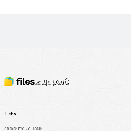
Links
свяжитесь с нами