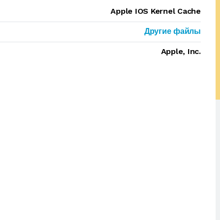
Apple IOS Kernel Cache
Другие файлы
Apple, Inc.