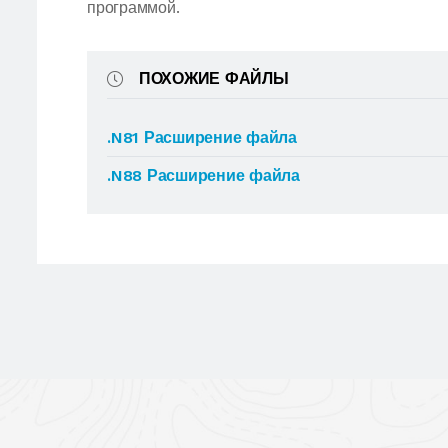
программой.
ПОХОЖИЕ ФАЙЛЫ
.N81 Расширение файла
.N88 Расширение файла