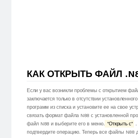
КАК ОТКРЫТЬ ФАЙЛ .N
Если у вас возникли проблемы с открытием фай
заключается только в отсутствии установленног
программ из списка и установите ее на свое ус
связать формат файла N88 с установленной про
файл N88 и выберите его в меню.
"Открыть с"
.
подтвердите операцию. Теперь все файлы N88 