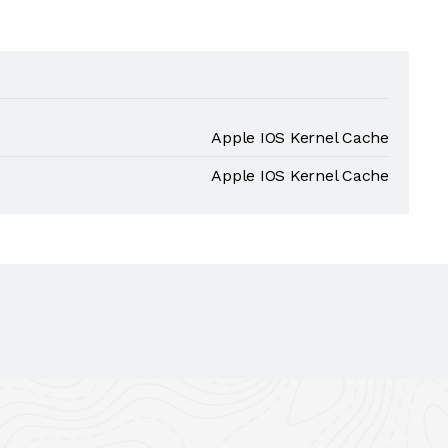
Apple IOS Kernel Cache
Apple IOS Kernel Cache