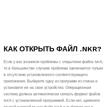
КАК ОТКРЫТЬ ФАЙЛ .NKR?
Если у вас возникли проблемы с открытием файла NKR,
то в большинстве случаев проблема заключается только
в отсутствии установленного соответствующего
приложения. Выберите одну из программ из списка и
установите ее на свое устройство. Операционная
система должна автоматически связать формат файла
NKR с установленной программой. Если нет, щелкните
правой кнопкой мыши файл NKR и выберите его в