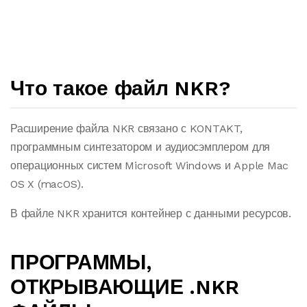
Что такое файл NKR?
Расширение файла NKR связано с KONTAKT,
программным синтезатором и аудиосэмплером для
операционных систем Microsoft Windows и Apple Mac
OS X (macOS).
В файле NKR хранится контейнер с данными ресурсов.
ПРОГРАММЫ,
ОТКРЫВАЮЩИЕ .NKR