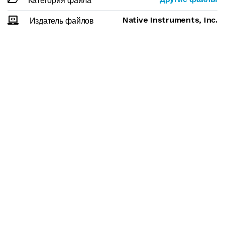
Категория файла
Native Instruments, Inc.
Издатель файлов