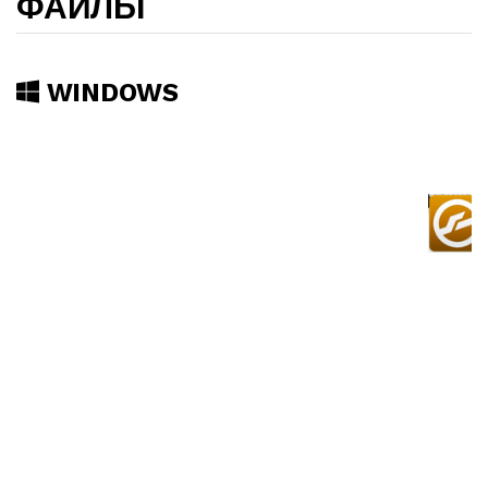
ФАЙЛЫ
WINDOWS