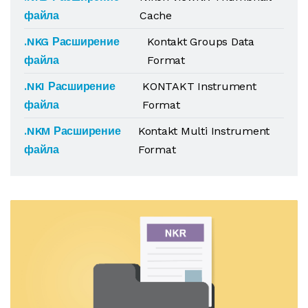
файла
Cache
.NKG Расширение
Kontakt Groups Data
файла
Format
.NKI Расширение
KONTAKT Instrument
файла
Format
.NKM Расширение
Kontakt Multi Instrument
файла
Format