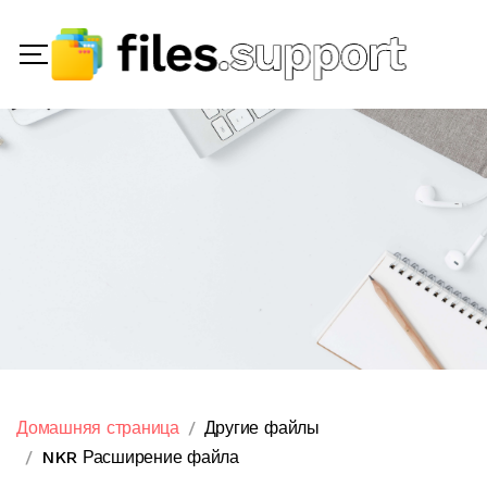
Домашняя страница
Другие файлы
NKR Расширение файла