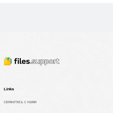
Links
свяжитесь с нами