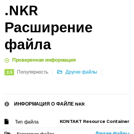
.NKR
Расширение
файла
Проверенная информация
Популярность
Другие файлы
2.5
ИНФОРМАЦИЯ О ФАЙЛЕ NKR
KONTAKT Resource Container
Тип файла
Другие файлы